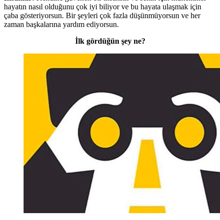
hayatın nasıl olduğunu çok iyi biliyor ve bu hayata ulaşmak için
çaba gösteriyorsun. Bir şeyleri çok fazla düşünmüyorsun ve her
zaman başkalarına yardım ediyorsun.
İlk gördüğün şey ne?