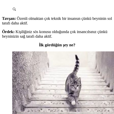
Tavşan:
Özenli olmaktan çok teknik bir insansın çünkü beyninin sol
tarafı daha aktif.
Ördek:
Kişiliğiniz sös konusu olduğunda çok insancılsınız çünkü
beyninizin sağ tarafı daha aktif.
İlk gördüğün şey ne?