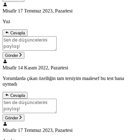
Misafir
17 Temmuz 2023, Pazartesi
Yuz
Cevapla
Gönder
Misafir
14 Kasım 2022, Pazartesi
Yorumlarda çıkan özelliğin tam tersiyim maalesef bu test bana
uymadı
Cevapla
Gönder
Misafir
17 Temmuz 2023, Pazartesi