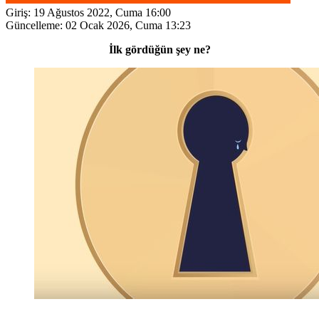
Giriş:
19 Ağustos 2022, Cuma 16:00
Güncelleme:
02 Ocak 2026, Cuma 13:23
İlk gördüğün şey ne?