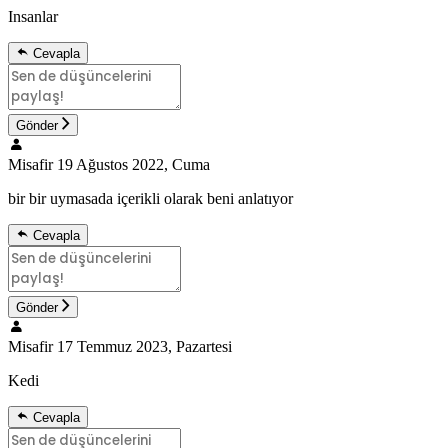
Insanlar
Cevapla
Gönder
Misafir
19 Ağustos 2022, Cuma
bir bir uymasada içerikli olarak beni anlatıyor
Cevapla
Gönder
Misafir
17 Temmuz 2023, Pazartesi
Kedi
Cevapla