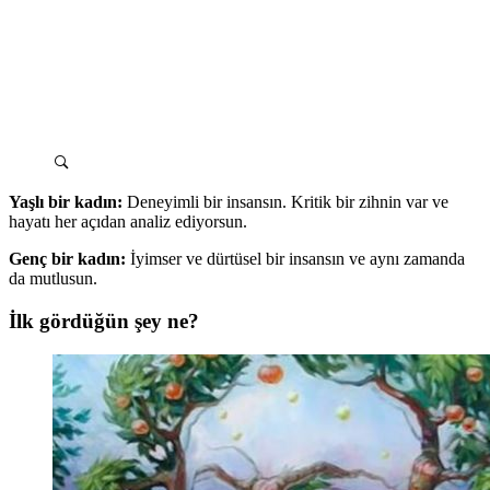
Yaşlı bir kadın:
Deneyimli bir insansın. Kritik bir zihnin var ve
hayatı her açıdan analiz ediyorsun.
Genç bir kadın:
İyimser ve dürtüsel bir insansın ve aynı zamanda
da mutlusun.
İlk gördüğün şey ne?