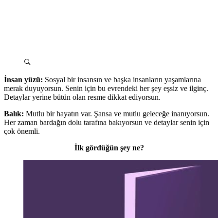
İnsan yüzü:
Sosyal bir insansın ve başka insanların yaşamlarına
merak duyuyorsun. Senin için bu evrendeki her şey eşsiz ve ilginç.
Detaylar yerine bütün olan resme dikkat ediyorsun.
Balık:
Mutlu bir hayatın var. Şansa ve mutlu geleceğe inanıyorsun.
Her zaman bardağın dolu tarafına bakıyorsun ve detaylar senin için
çok önemli.
İlk gördüğün şey ne?