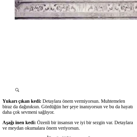
Yukarı çıkan kedi:
Detaylara önem vermiyorsun. Muhtemelen
biraz da dağınıksın. Gördüğün her şeye inanıyorsun ve bu da hayatı
daha çok sevmeni sağlıyor.
Aşağı inen kedi:
Özenli bir insansın ve iyi bir sezgin var. Detaylara
ve meydan okumalara önem veriyorsun.