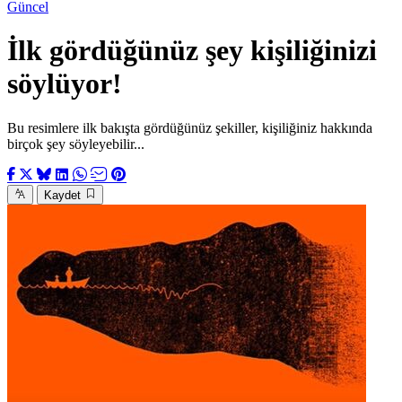
Güncel
İlk gördüğünüz şey kişiliğinizi
söylüyor!
Bu resimlere ilk bakışta gördüğünüz şekiller, kişiliğiniz hakkında
birçok şey söyleyebilir...
Kaydet