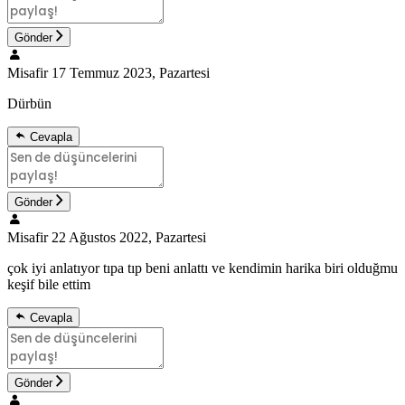
Gönder
Misafir
17 Temmuz 2023, Pazartesi
Dürbün
Cevapla
Gönder
Misafir
22 Ağustos 2022, Pazartesi
çok iyi anlatıyor tıpa tıp beni anlattı ve kendimin harika biri olduğmu
keşif bile ettim
Cevapla
Gönder