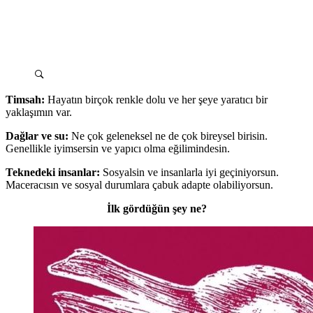
Timsah:
Hayatın birçok renkle dolu ve her şeye yaratıcı bir
yaklaşımın var.
Dağlar ve su:
Ne çok geleneksel ne de çok bireysel birisin.
Genellikle iyimsersin ve yapıcı olma eğilimindesin.
Teknedeki insanlar:
Sosyalsin ve insanlarla iyi geçiniyorsun.
Maceracısın ve sosyal durumlara çabuk adapte olabiliyorsun.
İlk gördüğün şey ne?