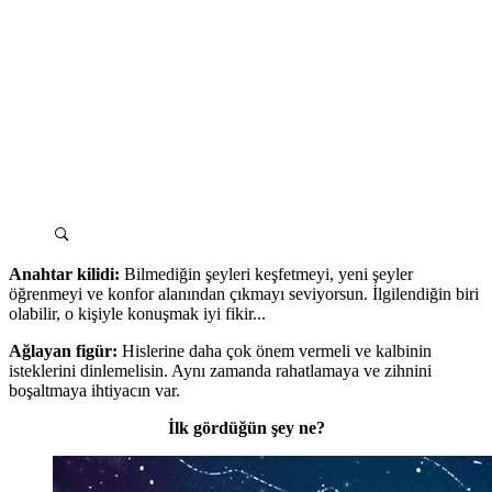
Anahtar kilidi:
Bilmediğin şeyleri keşfetmeyi, yeni şeyler
öğrenmeyi ve konfor alanından çıkmayı seviyorsun. İlgilendiğin biri
olabilir, o kişiyle konuşmak iyi fikir...
Ağlayan figür:
Hislerine daha çok önem vermeli ve kalbinin
isteklerini dinlemelisin. Aynı zamanda rahatlamaya ve zihnini
boşaltmaya ihtiyacın var.
İlk gördüğün şey ne?