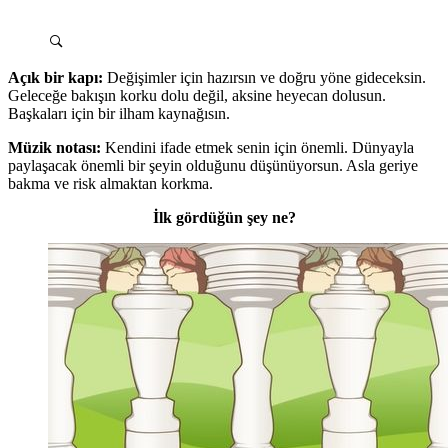
Açık bir kapı:
Değişimler için hazırsın ve doğru yöne gideceksin.
Geleceğe bakışın korku dolu değil, aksine heyecan dolusun.
Başkaları için bir ilham kaynağısın.
Müzik notası:
Kendini ifade etmek senin için önemli. Dünyayla
paylaşacak önemli bir şeyin olduğunu düşünüyorsun. Asla geriye
bakma ve risk almaktan korkma.
İlk gördüğün şey ne?