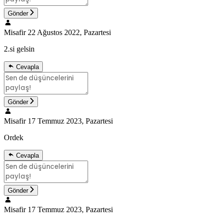
Gönder
Misafir
22 Ağustos 2022, Pazartesi
2.si gelsin
Cevapla
Gönder
Misafir
17 Temmuz 2023, Pazartesi
Ordek
Cevapla
Gönder
Misafir
17 Temmuz 2023, Pazartesi