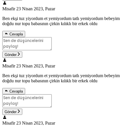
Misafir
23 Nisan 2023, Pazar
Ben ekşi tuz yiyordum et yemiyordum tatlı yemiyordum bebeyim
doğdu nur topu babasının çirkin kılıklı bir erkek oldu
Cevapla
Gönder
Misafir
23 Nisan 2023, Pazar
Ben ekşi tuz yiyordum et yemiyordum tatlı yemiyordum bebeyim
doğdu nur topu babasının çirkin kılıklı bir erkek oldu
Cevapla
Gönder
Misafir
23 Nisan 2023, Pazar