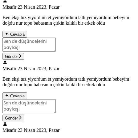
Misafir
23 Nisan 2023, Pazar
Ben ekşi tuz yiyordum et yemiyordum tatlı yemiyordum bebeyim
doğdu nur topu babasının çirkin kılıklı bir erkek oldu
Cevapla
Gönder
Misafir
23 Nisan 2023, Pazar
Ben ekşi tuz yiyordum et yemiyordum tatlı yemiyordum bebeyim
doğdu nur topu babasının çirkin kılıklı bir erkek oldu
Cevapla
Gönder
Misafir
23 Nisan 2023, Pazar