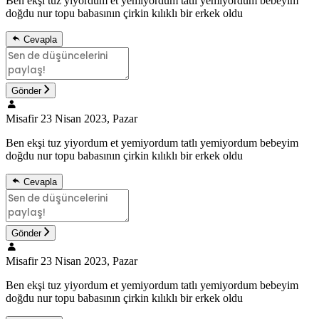
Ben ekşi tuz yiyordum et yemiyordum tatlı yemiyordum bebeyim
doğdu nur topu babasının çirkin kılıklı bir erkek oldu
Cevapla
Gönder
Misafir
23 Nisan 2023, Pazar
Ben ekşi tuz yiyordum et yemiyordum tatlı yemiyordum bebeyim
doğdu nur topu babasının çirkin kılıklı bir erkek oldu
Cevapla
Gönder
Misafir
23 Nisan 2023, Pazar
Ben ekşi tuz yiyordum et yemiyordum tatlı yemiyordum bebeyim
doğdu nur topu babasının çirkin kılıklı bir erkek oldu