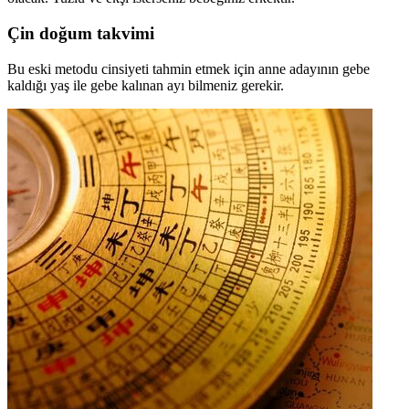
Çin doğum takvimi
Bu eski metodu cinsiyeti tahmin etmek için anne adayının gebe
kaldığı yaş ile gebe kalınan ayı bilmeniz gerekir.