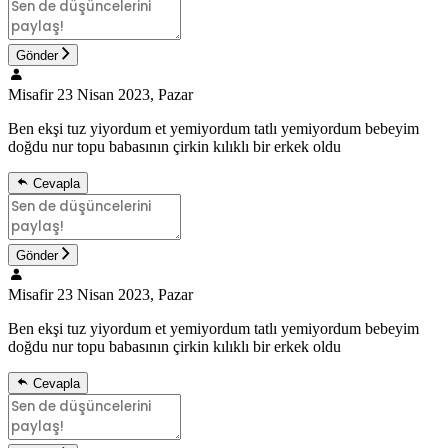
Gönder
Misafir
23 Nisan 2023, Pazar
Ben ekşi tuz yiyordum et yemiyordum tatlı yemiyordum bebeyim
doğdu nur topu babasının çirkin kılıklı bir erkek oldu
Cevapla
Gönder
Misafir
23 Nisan 2023, Pazar
Ben ekşi tuz yiyordum et yemiyordum tatlı yemiyordum bebeyim
doğdu nur topu babasının çirkin kılıklı bir erkek oldu
Cevapla