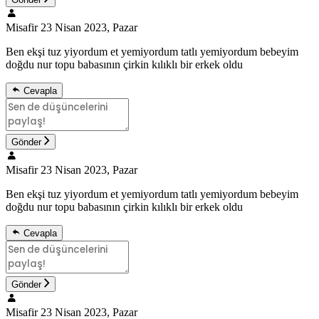
Misafir
23 Nisan 2023, Pazar
Ben ekşi tuz yiyordum et yemiyordum tatlı yemiyordum bebeyim
doğdu nur topu babasının çirkin kılıklı bir erkek oldu
Cevapla
Gönder
Misafir
23 Nisan 2023, Pazar
Ben ekşi tuz yiyordum et yemiyordum tatlı yemiyordum bebeyim
doğdu nur topu babasının çirkin kılıklı bir erkek oldu
Cevapla
Gönder
Misafir
23 Nisan 2023, Pazar