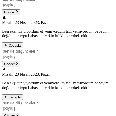
Gönder
Misafir
23 Nisan 2023, Pazar
Ben ekşi tuz yiyordum et yemiyordum tatlı yemiyordum bebeyim
doğdu nur topu babasının çirkin kılıklı bir erkek oldu
Cevapla
Gönder
Misafir
23 Nisan 2023, Pazar
Ben ekşi tuz yiyordum et yemiyordum tatlı yemiyordum bebeyim
doğdu nur topu babasının çirkin kılıklı bir erkek oldu
Cevapla
Gönder