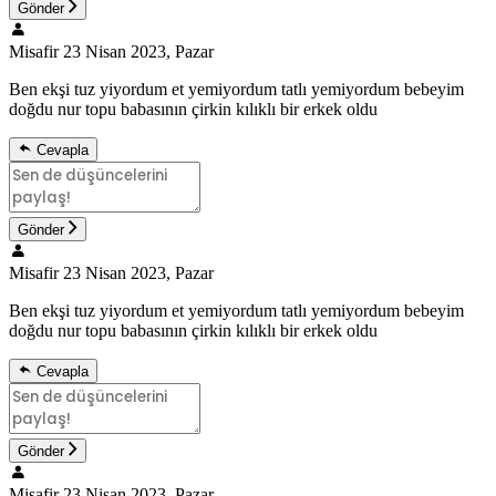
Gönder
Misafir
23 Nisan 2023, Pazar
Ben ekşi tuz yiyordum et yemiyordum tatlı yemiyordum bebeyim
doğdu nur topu babasının çirkin kılıklı bir erkek oldu
Cevapla
Gönder
Misafir
23 Nisan 2023, Pazar
Ben ekşi tuz yiyordum et yemiyordum tatlı yemiyordum bebeyim
doğdu nur topu babasının çirkin kılıklı bir erkek oldu
Cevapla
Gönder
Misafir
23 Nisan 2023, Pazar