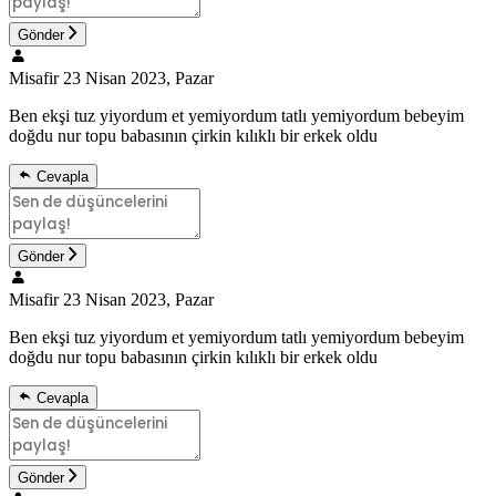
Gönder
Misafir
23 Nisan 2023, Pazar
Ben ekşi tuz yiyordum et yemiyordum tatlı yemiyordum bebeyim
doğdu nur topu babasının çirkin kılıklı bir erkek oldu
Cevapla
Gönder
Misafir
23 Nisan 2023, Pazar
Ben ekşi tuz yiyordum et yemiyordum tatlı yemiyordum bebeyim
doğdu nur topu babasının çirkin kılıklı bir erkek oldu
Cevapla
Gönder