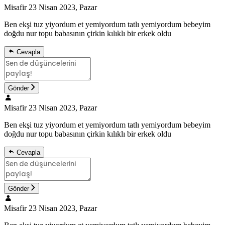
Misafir
23 Nisan 2023, Pazar
Ben ekşi tuz yiyordum et yemiyordum tatlı yemiyordum bebeyim
doğdu nur topu babasının çirkin kılıklı bir erkek oldu
Cevapla
Gönder
Misafir
23 Nisan 2023, Pazar
Ben ekşi tuz yiyordum et yemiyordum tatlı yemiyordum bebeyim
doğdu nur topu babasının çirkin kılıklı bir erkek oldu
Cevapla
Gönder
Misafir
23 Nisan 2023, Pazar