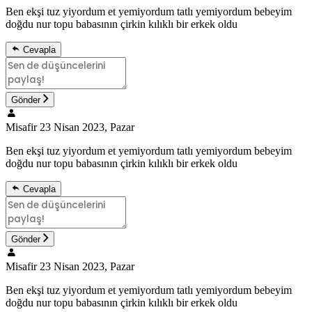
Ben ekşi tuz yiyordum et yemiyordum tatlı yemiyordum bebeyim
doğdu nur topu babasının çirkin kılıklı bir erkek oldu
Cevapla
Gönder
Misafir
23 Nisan 2023, Pazar
Ben ekşi tuz yiyordum et yemiyordum tatlı yemiyordum bebeyim
doğdu nur topu babasının çirkin kılıklı bir erkek oldu
Cevapla
Gönder
Misafir
23 Nisan 2023, Pazar
Ben ekşi tuz yiyordum et yemiyordum tatlı yemiyordum bebeyim
doğdu nur topu babasının çirkin kılıklı bir erkek oldu