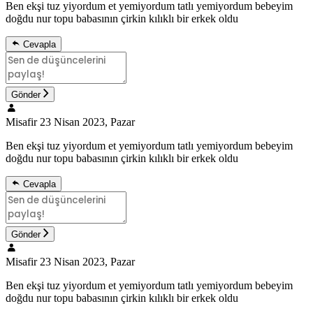
Ben ekşi tuz yiyordum et yemiyordum tatlı yemiyordum bebeyim
doğdu nur topu babasının çirkin kılıklı bir erkek oldu
Cevapla
Gönder
Misafir
23 Nisan 2023, Pazar
Ben ekşi tuz yiyordum et yemiyordum tatlı yemiyordum bebeyim
doğdu nur topu babasının çirkin kılıklı bir erkek oldu
Cevapla
Gönder
Misafir
23 Nisan 2023, Pazar
Ben ekşi tuz yiyordum et yemiyordum tatlı yemiyordum bebeyim
doğdu nur topu babasının çirkin kılıklı bir erkek oldu