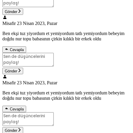
Gönder
Misafir
23 Nisan 2023, Pazar
Ben ekşi tuz yiyordum et yemiyordum tatlı yemiyordum bebeyim
doğdu nur topu babasının çirkin kılıklı bir erkek oldu
Cevapla
Gönder
Misafir
23 Nisan 2023, Pazar
Ben ekşi tuz yiyordum et yemiyordum tatlı yemiyordum bebeyim
doğdu nur topu babasının çirkin kılıklı bir erkek oldu
Cevapla
Gönder