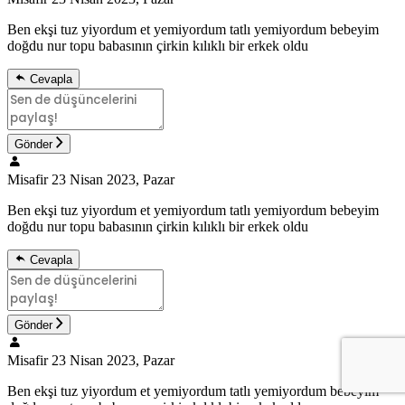
Ben ekşi tuz yiyordum et yemiyordum tatlı yemiyordum bebeyim
doğdu nur topu babasının çirkin kılıklı bir erkek oldu
Cevapla
Gönder
Misafir
23 Nisan 2023, Pazar
Ben ekşi tuz yiyordum et yemiyordum tatlı yemiyordum bebeyim
doğdu nur topu babasının çirkin kılıklı bir erkek oldu
Cevapla
Gönder
Misafir
23 Nisan 2023, Pazar
Ben ekşi tuz yiyordum et yemiyordum tatlı yemiyordum bebeyim