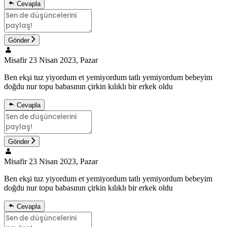
Cevapla
Gönder
Misafir
23 Nisan 2023, Pazar
Ben ekşi tuz yiyordum et yemiyordum tatlı yemiyordum bebeyim
doğdu nur topu babasının çirkin kılıklı bir erkek oldu
Cevapla
Gönder
Misafir
23 Nisan 2023, Pazar
Ben ekşi tuz yiyordum et yemiyordum tatlı yemiyordum bebeyim
doğdu nur topu babasının çirkin kılıklı bir erkek oldu
Cevapla