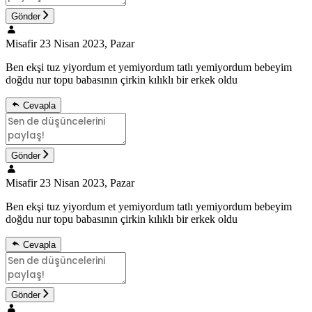
Gönder
Misafir
23 Nisan 2023, Pazar
Ben ekşi tuz yiyordum et yemiyordum tatlı yemiyordum bebeyim
doğdu nur topu babasının çirkin kılıklı bir erkek oldu
Cevapla
Gönder
Misafir
23 Nisan 2023, Pazar
Ben ekşi tuz yiyordum et yemiyordum tatlı yemiyordum bebeyim
doğdu nur topu babasının çirkin kılıklı bir erkek oldu
Cevapla
Gönder