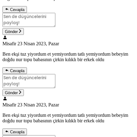
Cevapla
Gönder
Misafir
23 Nisan 2023, Pazar
Ben ekşi tuz yiyordum et yemiyordum tatlı yemiyordum bebeyim
doğdu nur topu babasının çirkin kılıklı bir erkek oldu
Cevapla
Gönder
Misafir
23 Nisan 2023, Pazar
Ben ekşi tuz yiyordum et yemiyordum tatlı yemiyordum bebeyim
doğdu nur topu babasının çirkin kılıklı bir erkek oldu
Cevapla