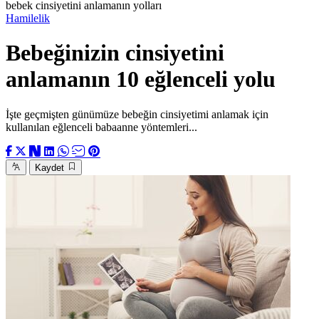
bebek cinsiyetini anlamanın yolları
Hamilelik
Bebeğinizin cinsiyetini
anlamanın 10 eğlenceli yolu
İşte geçmişten günümüze bebeğin cinsiyetimi anlamak için
kullanılan eğlenceli babaanne yöntemleri...
Kaydet