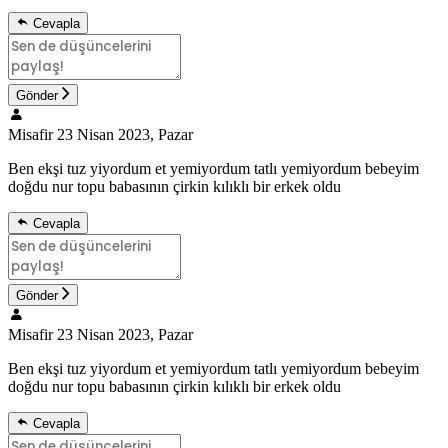
Cevapla
Gönder
Misafir
23 Nisan 2023, Pazar
Ben ekşi tuz yiyordum et yemiyordum tatlı yemiyordum bebeyim
doğdu nur topu babasının çirkin kılıklı bir erkek oldu
Cevapla
Gönder
Misafir
23 Nisan 2023, Pazar
Ben ekşi tuz yiyordum et yemiyordum tatlı yemiyordum bebeyim
doğdu nur topu babasının çirkin kılıklı bir erkek oldu
Cevapla