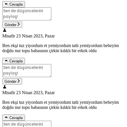
Cevapla
Gönder
Misafir
23 Nisan 2023, Pazar
Ben ekşi tuz yiyordum et yemiyordum tatlı yemiyordum bebeyim
doğdu nur topu babasının çirkin kılıklı bir erkek oldu
Cevapla
Gönder
Misafir
23 Nisan 2023, Pazar
Ben ekşi tuz yiyordum et yemiyordum tatlı yemiyordum bebeyim
doğdu nur topu babasının çirkin kılıklı bir erkek oldu
Cevapla