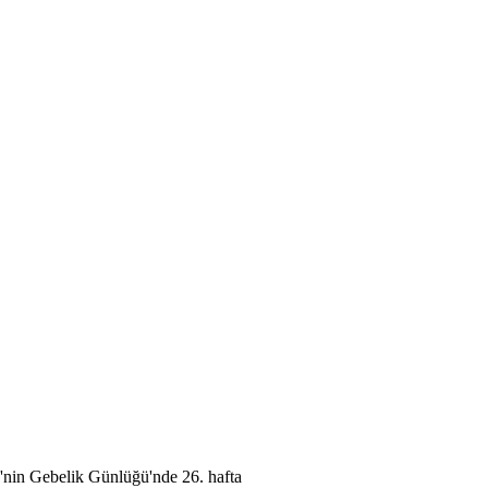
nin Gebelik Günlüğü'nde 26. hafta