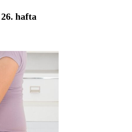
26. hafta