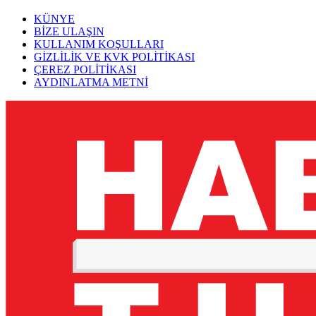
KÜNYE
BİZE ULAŞIN
KULLANIM KOŞULLARI
GİZLİLİK VE KVK POLİTİKASI
ÇEREZ POLİTİKASI
AYDINLATMA METNİ