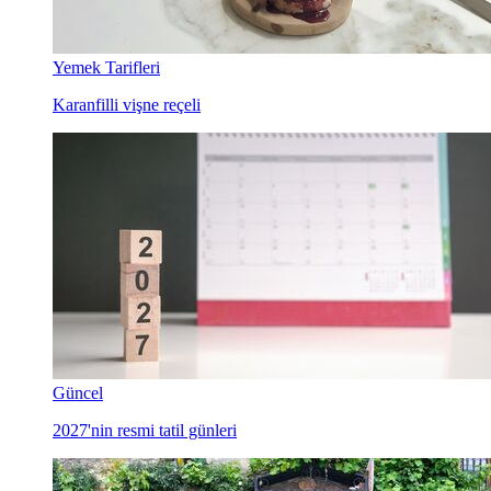
Yemek Tarifleri
Karanfilli vişne reçeli
Güncel
2027'nin resmi tatil günleri