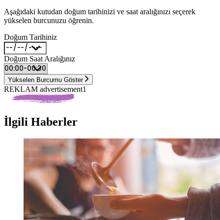
Aşağıdaki kutudan doğum tarihinizi ve saat aralığınızı seçerek
yükselen burcunuzu öğrenin.
Doğum Tarihiniz
Doğum Saat Aralığınız
Yükselen Burcumu Göster
REKLAM advertisement1
İlgili Haberler