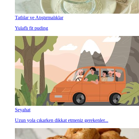
Tatlılar ve Atıştırmalıklar
Yulaflı fit puding
Seyahat
Uzun yola çıkarken dikkat etmeniz gerekenler...