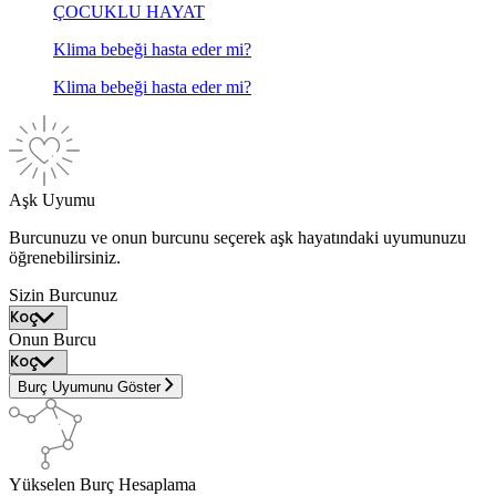
ÇOCUKLU HAYAT
Klima bebeği hasta eder mi?
Klima bebeği hasta eder mi?
Aşk Uyumu
Burcunuzu ve onun burcunu seçerek aşk hayatındaki uyumunuzu
öğrenebilirsiniz.
Sizin Burcunuz
Onun Burcu
Burç Uyumunu Göster
Yükselen Burç Hesaplama