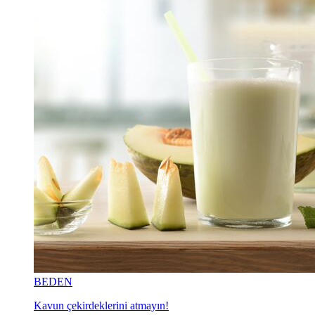
BEDEN
Kavun çekirdeklerini atmayın!