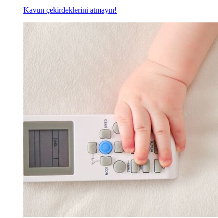
Kavun çekirdeklerini atmayın!