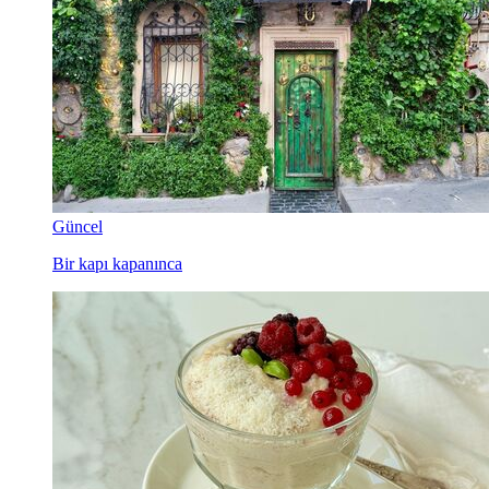
Güncel
Bir kapı kapanınca