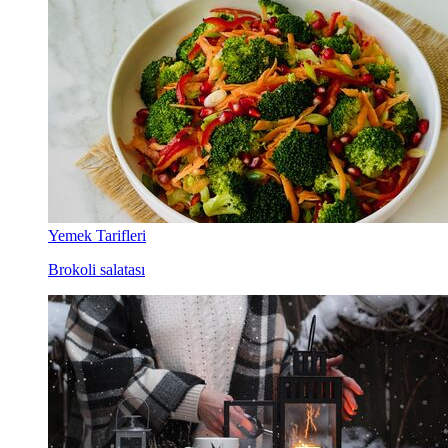
Yemek Tarifleri
Brokoli salatası