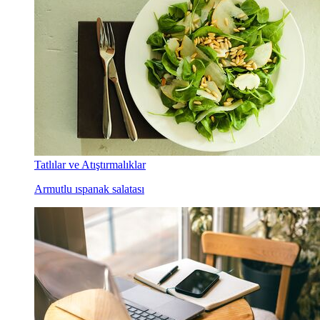
Tatlılar ve Atıştırmalıklar
Armutlu ıspanak salatası