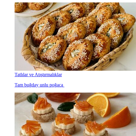
Tatlılar ve Atıştırmalıklar
Tam buğday unlu poğaça