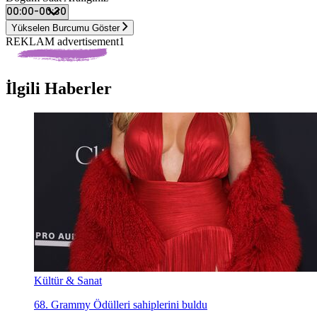
Yükselen Burcumu Göster
REKLAM advertisement1
İlgili Haberler
Kültür & Sanat
68. Grammy Ödülleri sahiplerini buldu