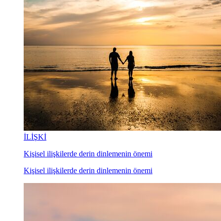
İLİŞKİ
Kişisel ilişkilerde derin dinlemenin önemi
Kişisel ilişkilerde derin dinlemenin önemi