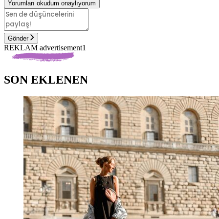
Yorumları okudum onaylıyorum
Gönder
REKLAM advertisement1
SON EKLENEN