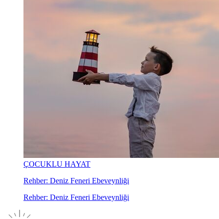
ÇOCUKLU HAYAT
Rehber: Deniz Feneri Ebeveynliği
Rehber: Deniz Feneri Ebeveynliği