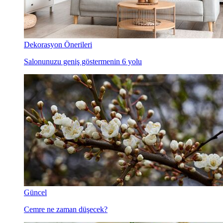
Dekorasyon Önerileri
Salonunuzu geniş göstermenin 6 yolu
Güncel
Cemre ne zaman düşecek?