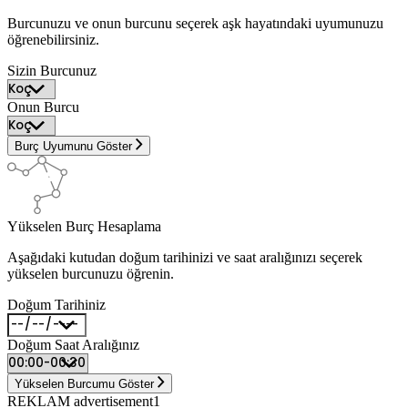
Burcunuzu ve onun burcunu seçerek aşk hayatındaki uyumunuzu
öğrenebilirsiniz.
Sizin Burcunuz
Onun Burcu
Burç Uyumunu Göster
Yükselen Burç Hesaplama
Aşağıdaki kutudan doğum tarihinizi ve saat aralığınızı seçerek
yükselen burcunuzu öğrenin.
Doğum Tarihiniz
Doğum Saat Aralığınız
Yükselen Burcumu Göster
REKLAM advertisement1