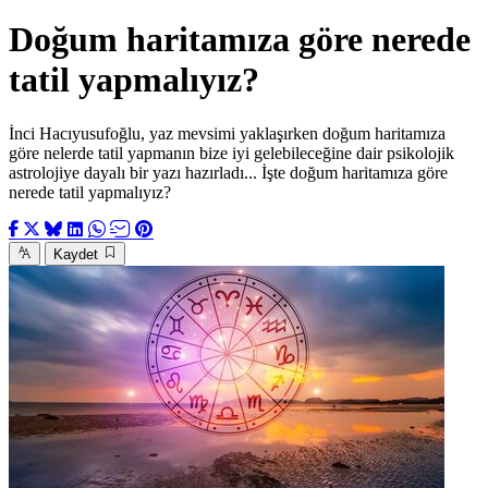
Doğum haritamıza göre nerede
tatil yapmalıyız?
İnci Hacıyusufoğlu, yaz mevsimi yaklaşırken doğum haritamıza
göre nelerde tatil yapmanın bize iyi gelebileceğine dair psikolojik
astrolojiye dayalı bir yazı hazırladı... İşte doğum haritamıza göre
nerede tatil yapmalıyız?
Kaydet