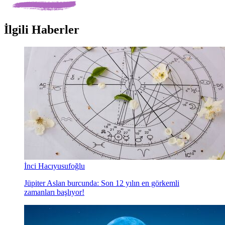
İlgili Haberler
İnci Hacıyusufoğlu
Jüpiter Aslan burcunda: Son 12 yılın en görkemli
zamanları başlıyor!