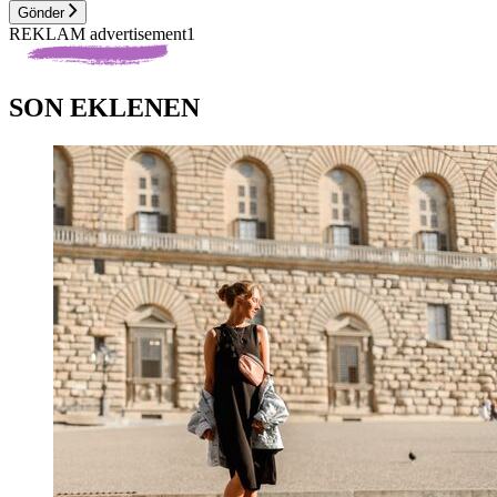
Gönder
REKLAM advertisement1
SON EKLENEN