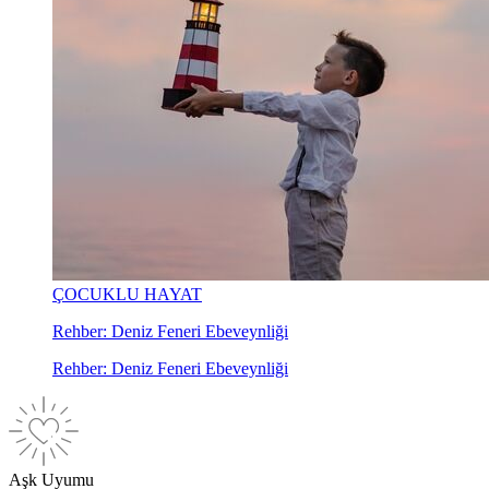
ÇOCUKLU HAYAT
Rehber: Deniz Feneri Ebeveynliği
Rehber: Deniz Feneri Ebeveynliği
Aşk Uyumu