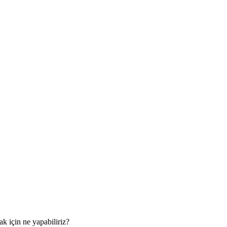
 için ne yapabiliriz?