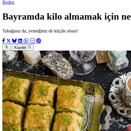
Beden
Bayramda kilo almamak için ne 
Tabağınız da, yemeğiniz de küçük olsun!
Kaydet