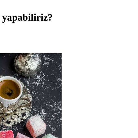
yapabiliriz?