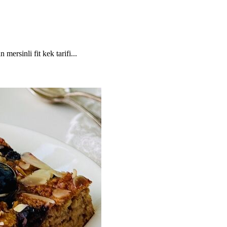
mersinli fit kek tarifi...