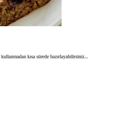
 kullanmadan kısa sürede hazırlayabilirsiniz...