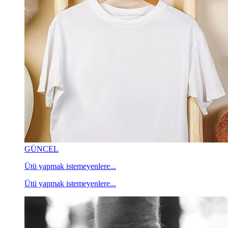
GÜNCEL
Ütü yapmak istemeyenlere...
Ütü yapmak istemeyenlere...