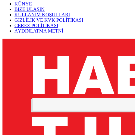
KÜNYE
BİZE ULAŞIN
KULLANIM KOŞULLARI
GİZLİLİK VE KVK POLİTİKASI
ÇEREZ POLİTİKASI
AYDINLATMA METNİ