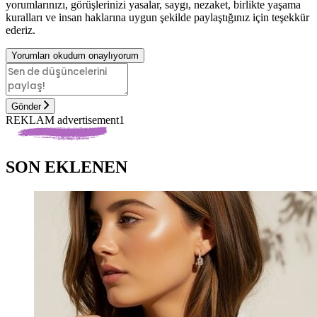
yorumlarınızı, görüşlerinizi yasalar, saygı, nezaket, birlikte yaşama
kuralları ve insan haklarına uygun şekilde paylaştığınız için teşekkür
ederiz.
Yorumları okudum onaylıyorum
Gönder
REKLAM advertisement1
SON EKLENEN