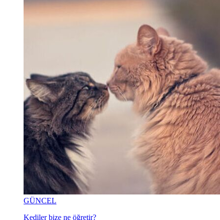
GÜNCEL
Kediler bize ne öğretir?