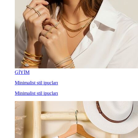
GİYİM
Minimalist stil ipuçları
Minimalist stil ipuçları