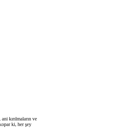
 ani kırılmaların ve
kopar ki, her şey