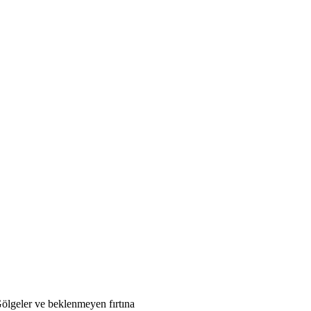
lgeler ve beklenmeyen fırtına