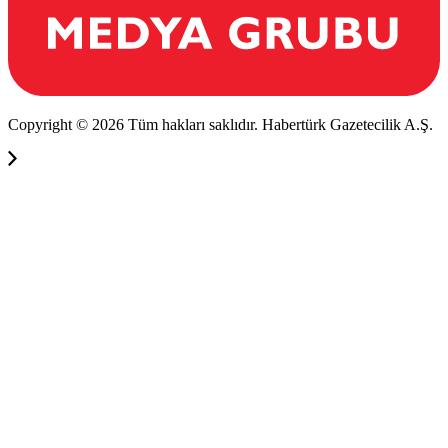
Copyright © 2026 Tüm hakları saklıdır. Habertürk Gazetecilik A.Ş.