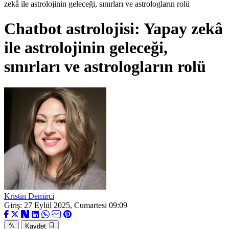
zekâ ile astrolojinin geleceği, sınırları ve astrologların rolü
Chatbot astrolojisi: Yapay zekâ
ile astrolojinin geleceği,
sınırları ve astrologların rolü
Kristin Demirci
Giriş: 27 Eylül 2025, Cumartesi 09:09
Kaydet