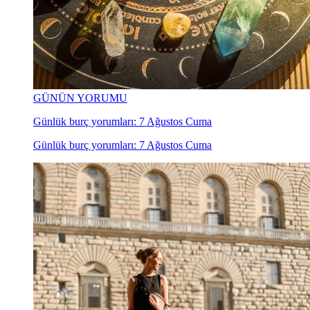
GÜNÜN YORUMU
Günlük burç yorumları: 7 Ağustos Cuma
Günlük burç yorumları: 7 Ağustos Cuma