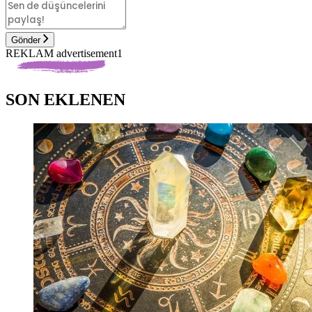
Gönder
REKLAM advertisement1
SON EKLENEN