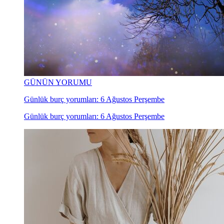
GÜNÜN YORUMU
Günlük burç yorumları: 6 Ağustos Perşembe
Günlük burç yorumları: 6 Ağustos Perşembe