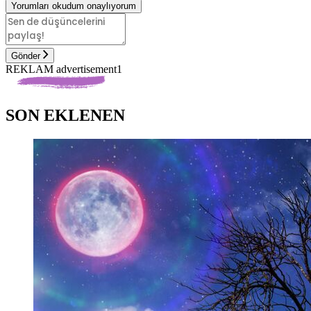
Yorumları okudum onaylıyorum
Gönder
REKLAM advertisement1
SON EKLENEN