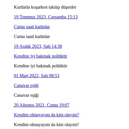
Kurtlarla koşarken takılıp düşenler
19 Temmuz 2023, Çarşamba 15:13
Cuma saati kadınlar
Cuma saati kadınlar
19 Aralık 2023, Salı 14:38
Kendine iyi bakmak politiktir
Kendine iyi bakmak politiktir
01 Mart 2022, Salı 08:53
Canavar eşiği
Canavar eşiği
20 Ağustos 2021, Cuma 19:07
Kendim olmayayım da kim olayım?
Kendim olmayayım da kim olayım?