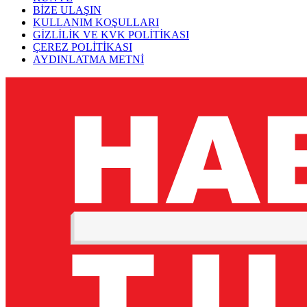
BİZE ULAŞIN
KULLANIM KOŞULLARI
GİZLİLİK VE KVK POLİTİKASI
ÇEREZ POLİTİKASI
AYDINLATMA METNİ