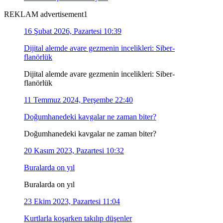
REKLAM advertisement1
16 Şubat 2026, Pazartesi 10:39
Dijital alemde avare gezmenin incelikleri: Siber-
flanörlük
Dijital alemde avare gezmenin incelikleri: Siber-
flanörlük
11 Temmuz 2024, Perşembe 22:40
Doğumhanedeki kavgalar ne zaman biter?
Doğumhanedeki kavgalar ne zaman biter?
20 Kasım 2023, Pazartesi 10:32
Buralarda on yıl
Buralarda on yıl
23 Ekim 2023, Pazartesi 11:04
Kurtlarla koşarken takılıp düşenler