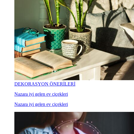
DEKORASYON ÖNERİLERİ
Nazara iyi gelen ev çiçekleri
Nazara iyi gelen ev çiçekleri