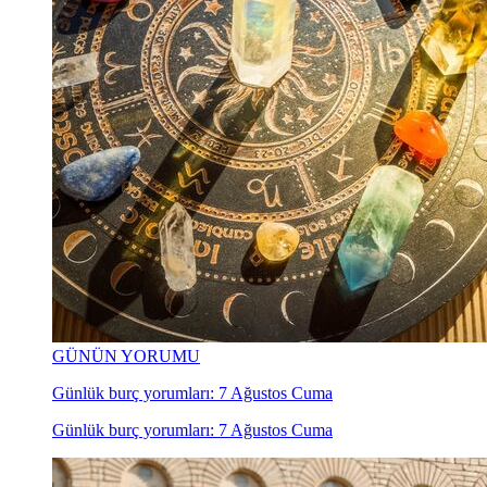
GÜNÜN YORUMU
Günlük burç yorumları: 7 Ağustos Cuma
Günlük burç yorumları: 7 Ağustos Cuma