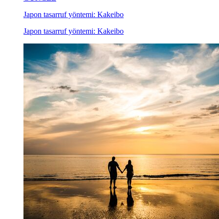
Japon tasarruf yöntemi: Kakeibo
Japon tasarruf yöntemi: Kakeibo