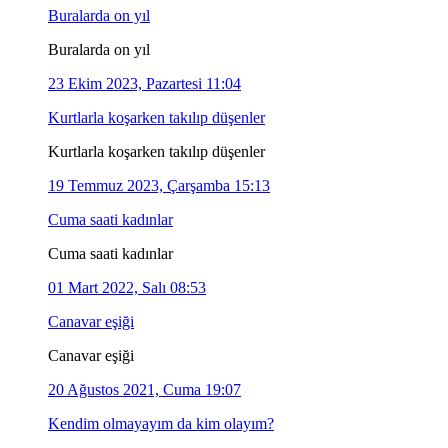
Buralarda on yıl
Buralarda on yıl
23 Ekim 2023, Pazartesi 11:04
Kurtlarla koşarken takılıp düşenler
Kurtlarla koşarken takılıp düşenler
19 Temmuz 2023, Çarşamba 15:13
Cuma saati kadınlar
Cuma saati kadınlar
01 Mart 2022, Salı 08:53
Canavar eşiği
Canavar eşiği
20 Ağustos 2021, Cuma 19:07
Kendim olmayayım da kim olayım?