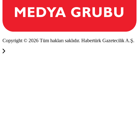
Copyright © 2026 Tüm hakları saklıdır. Habertürk Gazetecilik A.Ş.