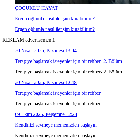
ÇOCUKLU HAYAT
Ergen oğlumla nasıl iletişim kurabilirim?
Ergen oğlumla nasıl iletişim kurabilirim?
REKLAM advertisement1
20 Nisan 2026, Pazartesi 13:04
Terapiye başlamak isteyenler için bir rehber- 2. Bölüm
Terapiye başlamak isteyenler için bir rehber- 2. Bölüm
20 Nisan 2026, Pazartesi 12:48
Terapiye başlamak isteyenler için bir rehber
Terapiye başlamak isteyenler için bir rehber
09 Ekim 2025, Perşembe 12:24
Kendinizi sevmeye memenizden başlayın
Kendinizi sevmeye memenizden başlayın