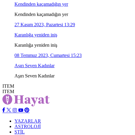
Kendinden kaçamadığın yer
Kendinden kaçamadığın yer
27 Kasım 2023, Pazartesi 13:29
Karanlığa yeniden iniş
Karanlığa yeniden iniş
08 Temmuz 2023, Cumartesi 15:23
Aşırı Seven Kadınlar
Aşırı Seven Kadınlar
ITEM
ITEM
YAZARLAR
ASTROLOJİ
STİL