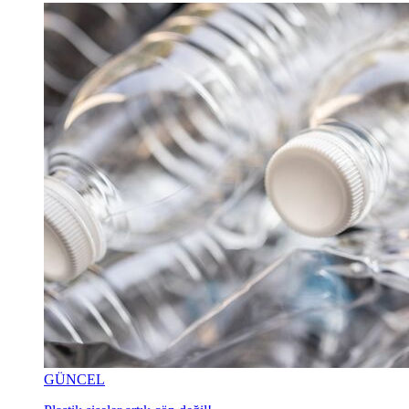
GÜNCEL