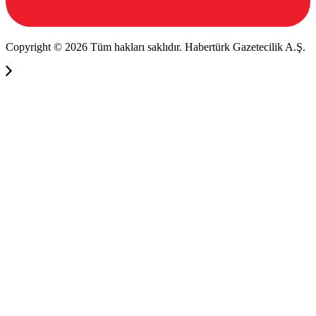
Copyright © 2026 Tüm hakları saklıdır. Habertürk Gazetecilik A.Ş.