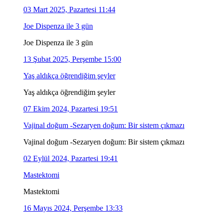
03 Mart 2025, Pazartesi 11:44
Joe Dispenza ile 3 gün
Joe Dispenza ile 3 gün
13 Şubat 2025, Perşembe 15:00
Yaş aldıkça öğrendiğim şeyler
Yaş aldıkça öğrendiğim şeyler
07 Ekim 2024, Pazartesi 19:51
Vajinal doğum -Sezaryen doğum: Bir sistem çıkmazı
Vajinal doğum -Sezaryen doğum: Bir sistem çıkmazı
02 Eylül 2024, Pazartesi 19:41
Mastektomi
Mastektomi
16 Mayıs 2024, Perşembe 13:33