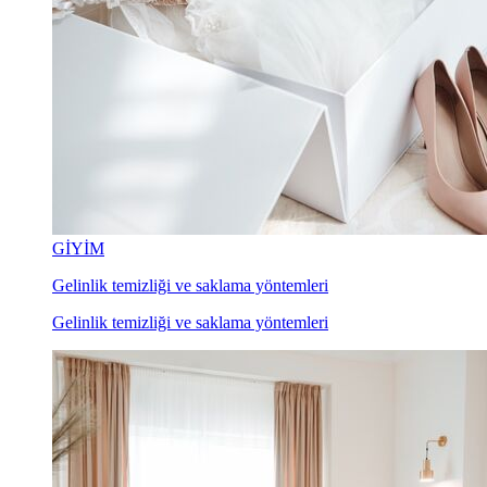
GİYİM
Gelinlik temizliği ve saklama yöntemleri
Gelinlik temizliği ve saklama yöntemleri