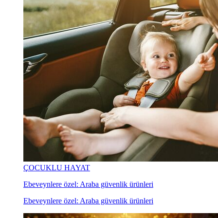
ÇOCUKLU HAYAT
Ebeveynlere özel: Araba güvenlik ürünleri
Ebeveynlere özel: Araba güvenlik ürünleri