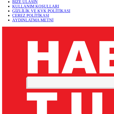
BİZE ULAŞIN
KULLANIM KOŞULLARI
GİZLİLİK VE KVK POLİTİKASI
ÇEREZ POLİTİKASI
AYDINLATMA METNİ