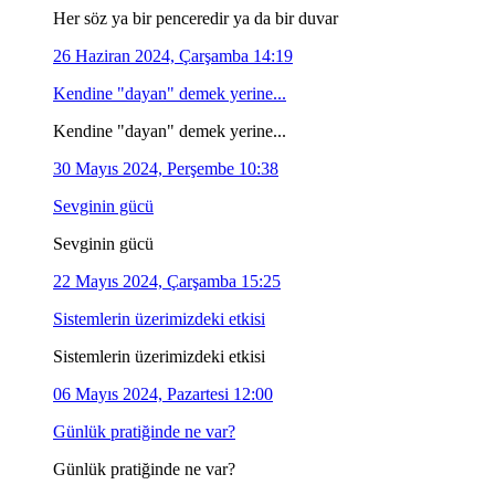
Her söz ya bir penceredir ya da bir duvar
26 Haziran 2024, Çarşamba 14:19
Kendine "dayan" demek yerine...
Kendine "dayan" demek yerine...
30 Mayıs 2024, Perşembe 10:38
Sevginin gücü
Sevginin gücü
22 Mayıs 2024, Çarşamba 15:25
Sistemlerin üzerimizdeki etkisi
Sistemlerin üzerimizdeki etkisi
06 Mayıs 2024, Pazartesi 12:00
Günlük pratiğinde ne var?
Günlük pratiğinde ne var?