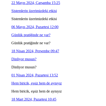
22 Mayıs 2024, Çarşamba 15:25
Sistemlerin üzerimizdeki etkisi
Sistemlerin üzerimizdeki etkisi
06 Mayıs 2024, Pazartesi 12:00
Günlük pratiğinde ne var?
Günlük pratiğinde ne var?
18 Nisan 2024, Perşembe 09:47
Dinliyor musun?
Dinliyor musun?
01 Nisan 2024, Pazartesi 13:52
Hem biricik, eşsiz hem de aynıyız
Hem biricik, eşsiz hem de aynıyız
18 Mart 2024, Pazartesi 10:45