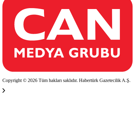
Copyright © 2026 Tüm hakları saklıdır. Habertürk Gazetecilik A.Ş.