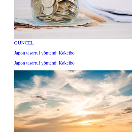
GÜNCEL
Japon tasarruf yöntemi: Kakeibo
Japon tasarruf yöntemi: Kakeibo