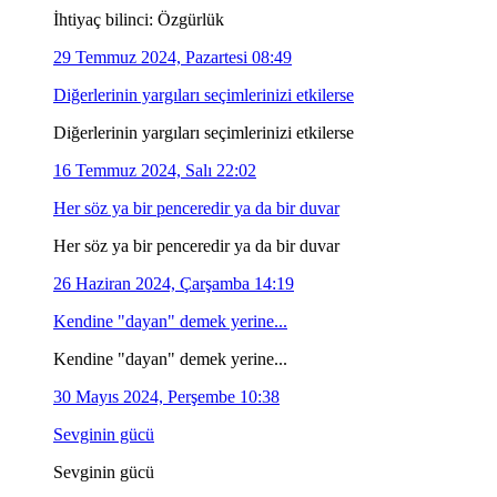
İhtiyaç bilinci: Özgürlük
29 Temmuz 2024, Pazartesi 08:49
Diğerlerinin yargıları seçimlerinizi etkilerse
Diğerlerinin yargıları seçimlerinizi etkilerse
16 Temmuz 2024, Salı 22:02
Her söz ya bir penceredir ya da bir duvar
Her söz ya bir penceredir ya da bir duvar
26 Haziran 2024, Çarşamba 14:19
Kendine "dayan" demek yerine...
Kendine "dayan" demek yerine...
30 Mayıs 2024, Perşembe 10:38
Sevginin gücü
Sevginin gücü