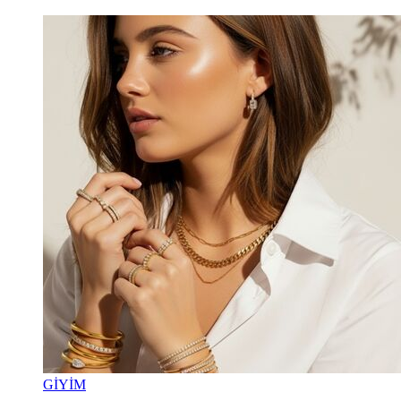
GİYİM