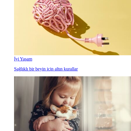
İyi Yaşam
Sağlıklı bir beyin için altın kurallar