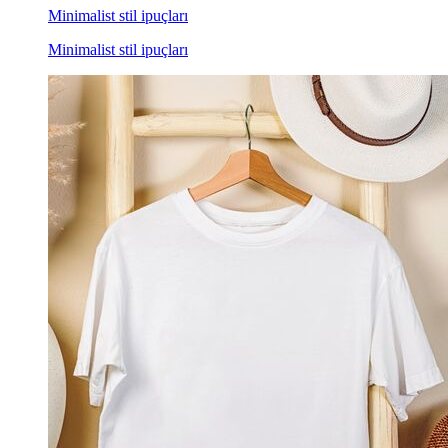
Minimalist stil ipuçları
Minimalist stil ipuçları