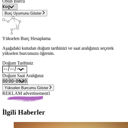
Onun Burcu
Burç Uyumunu Göster
Yükselen Burç Hesaplama
Aşağıdaki kutudan doğum tarihinizi ve saat aralığınızı seçerek
yükselen burcunuzu öğrenin.
Doğum Tarihiniz
Doğum Saat Aralığınız
Yükselen Burcumu Göster
REKLAM advertisement1
İlgili Haberler