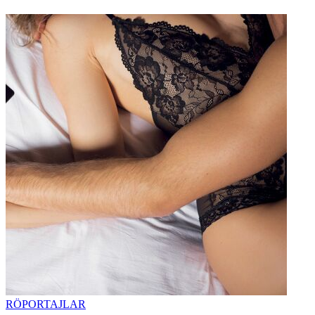
RÖPORTAJLAR