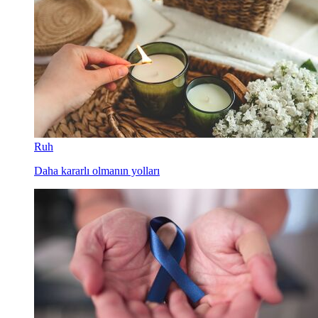
Ruh
Daha kararlı olmanın yolları