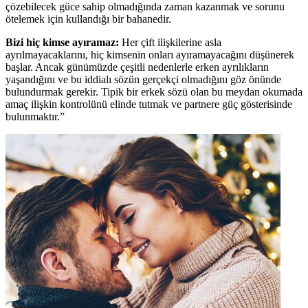
çözebilecek güce sahip olmadığında zaman kazanmak ve sorunu
ötelemek için kullandığı bir bahanedir.
Bizi hiç kimse ayıramaz:
Her çift ilişkilerine asla
ayrılmayacaklarını, hiç kimsenin onları ayıramayacağını düşünerek
başlar. Ancak günümüzde çeşitli nedenlerle erken ayrılıkların
yaşandığını ve bu iddialı sözün gerçekçi olmadığını göz önünde
bulundurmak gerekir. Tipik bir erkek sözü olan bu meydan okumada
amaç ilişkin kontrolünü elinde tutmak ve partnere güç gösterisinde
bulunmaktır.”