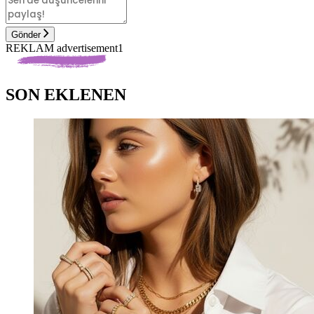
Gönder
REKLAM advertisement1
SON EKLENEN