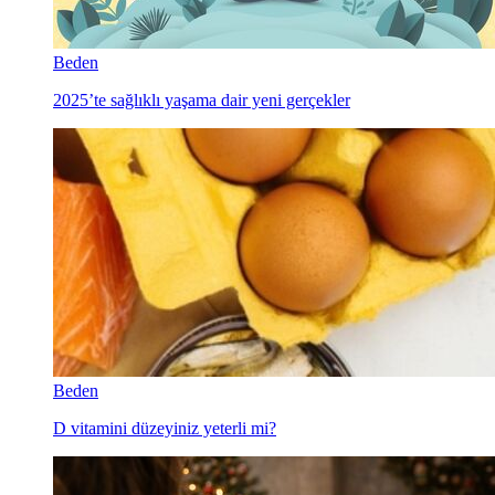
Beden
2025’te sağlıklı yaşama dair yeni gerçekler
Beden
D vitamini düzeyiniz yeterli mi?