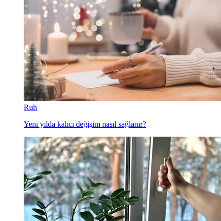
Ruh
Yeni yılda kalıcı değişim nasıl sağlanır?