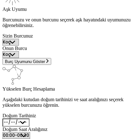
Aşk Uyumu
Burcunuzu ve onun burcunu seçerek aşk hayatındaki uyumunuzu
öğrenebilirsiniz.
Sizin Burcunuz
Onun Burcu
Burç Uyumunu Göster
Yükselen Burç Hesaplama
Aşağıdaki kutudan doğum tarihinizi ve saat aralığınızı seçerek
yükselen burcunuzu öğrenin.
Doğum Tarihiniz
Doğum Saat Aralığınız