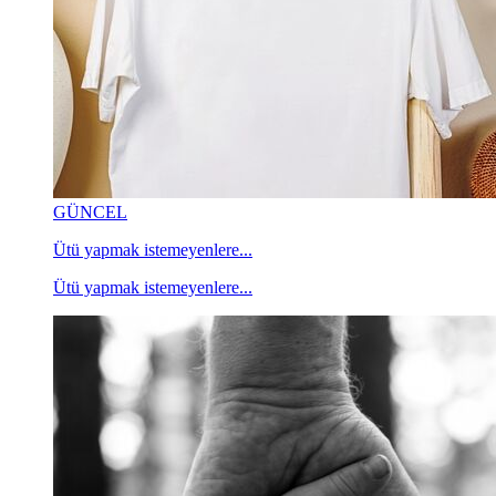
GÜNCEL
Ütü yapmak istemeyenlere...
Ütü yapmak istemeyenlere...