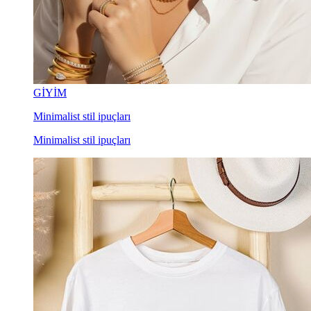
GİYİM
Minimalist stil ipuçları
Minimalist stil ipuçları