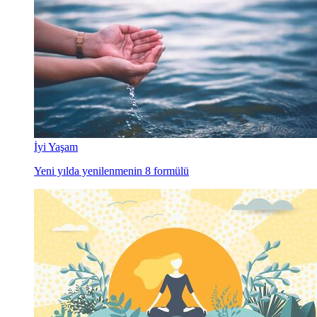
İyi Yaşam
Yeni yılda yenilenmenin 8 formülü