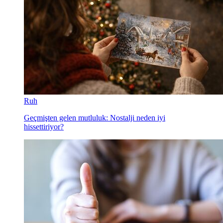
Ruh
Geçmişten gelen mutluluk: Nostalji neden iyi
hissettiriyor?