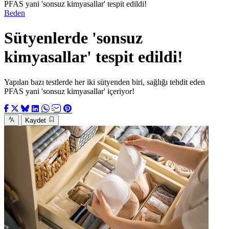
PFAS yani 'sonsuz kimyasallar' tespit edildi!
Beden
Sütyenlerde 'sonsuz
kimyasallar' tespit edildi!
Yapılan bazı testlerde her iki sütyenden biri, sağlığı tehdit eden
PFAS yani 'sonsuz kimyasallar' içeriyor!
Kaydet