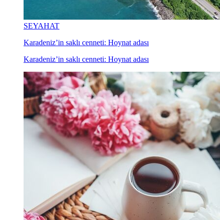
SEYAHAT
Karadeniz’in saklı cenneti: Hoynat adası
Karadeniz’in saklı cenneti: Hoynat adası