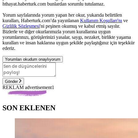
hthayat.haberturk.com bunlardan sorumlu tutulamaz.
Yorum sayfalarında yorum yapan her okur, yukarıda belirtilen
kuralları, Haberturk.com’da yayınlanan
Kullanım Koşulları'nı
ve
Gizlilik Sözleşmesi
'ni peşinen okumuş ve kabul etmiş sayılır.
Bizlerle ve diğer okurlarımızla yorum kurallarına uygun
yorumlarınızı, görüşlerinizi yasalar, saygı, nezaket, birlikte yaşama
kuralları ve insan haklarına uygun şekilde paylaştığınız için teşekkür
ederiz.
Yorumları okudum onaylıyorum
Gönder
REKLAM advertisement1
SON EKLENEN