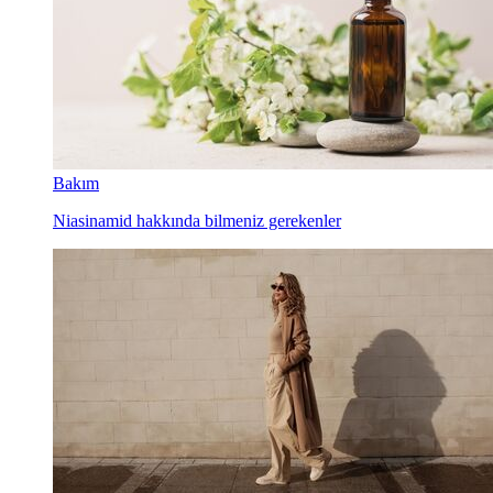
Bakım
Niasinamid hakkında bilmeniz gerekenler