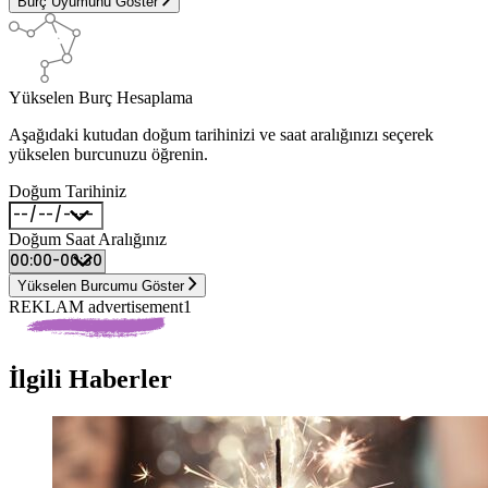
Burç Uyumunu Göster
Yükselen Burç Hesaplama
Aşağıdaki kutudan doğum tarihinizi ve saat aralığınızı seçerek
yükselen burcunuzu öğrenin.
Doğum Tarihiniz
Doğum Saat Aralığınız
Yükselen Burcumu Göster
REKLAM advertisement1
İlgili Haberler