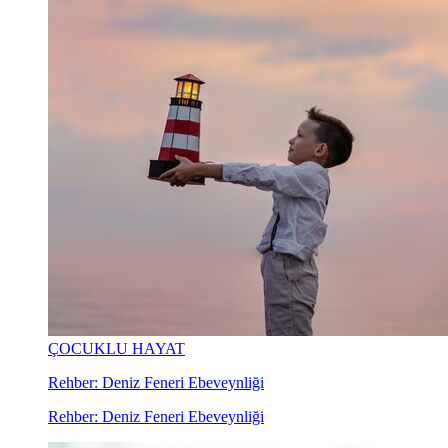
ÇOCUKLU HAYAT
Rehber: Deniz Feneri Ebeveynliği
Rehber: Deniz Feneri Ebeveynliği