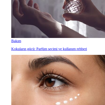
Bakım
Kokuların gücü: Parfüm seçimi ve kullanım rehberi