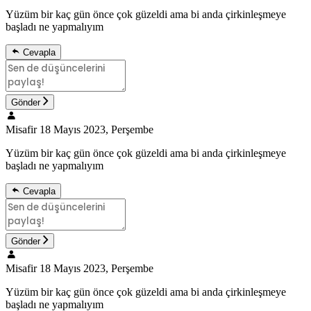
Yüzüm bir kaç gün önce çok güzeldi ama bi anda çirkinleşmeye
başladı ne yapmalıyım
Cevapla
Gönder
Misafir
18 Mayıs 2023, Perşembe
Yüzüm bir kaç gün önce çok güzeldi ama bi anda çirkinleşmeye
başladı ne yapmalıyım
Cevapla
Gönder
Misafir
18 Mayıs 2023, Perşembe
Yüzüm bir kaç gün önce çok güzeldi ama bi anda çirkinleşmeye
başladı ne yapmalıyım