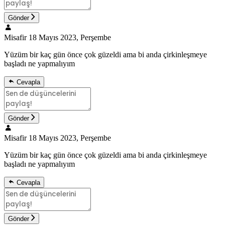
Gönder
Misafir
18 Mayıs 2023, Perşembe
Yüzüm bir kaç gün önce çok güzeldi ama bi anda çirkinleşmeye
başladı ne yapmalıyım
Cevapla
Gönder
Misafir
18 Mayıs 2023, Perşembe
Yüzüm bir kaç gün önce çok güzeldi ama bi anda çirkinleşmeye
başladı ne yapmalıyım
Cevapla
Gönder