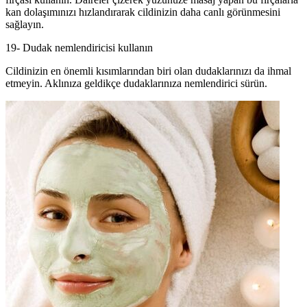
kan dolaşımınızı hızlandırarak cildinizin daha canlı görünmesini
sağlayın.
19- Dudak nemlendiricisi kullanın
Cildinizin en önemli kısımlarından biri olan dudaklarınızı da ihmal
etmeyin. Aklınıza geldikçe dudaklarınıza nemlendirici sürün.