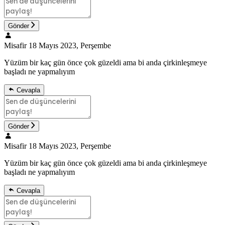
Gönder
Misafir
18 Mayıs 2023, Perşembe
Yüzüm bir kaç gün önce çok güzeldi ama bi anda çirkinleşmeye
başladı ne yapmalıyım
Cevapla
Gönder
Misafir
18 Mayıs 2023, Perşembe
Yüzüm bir kaç gün önce çok güzeldi ama bi anda çirkinleşmeye
başladı ne yapmalıyım
Cevapla