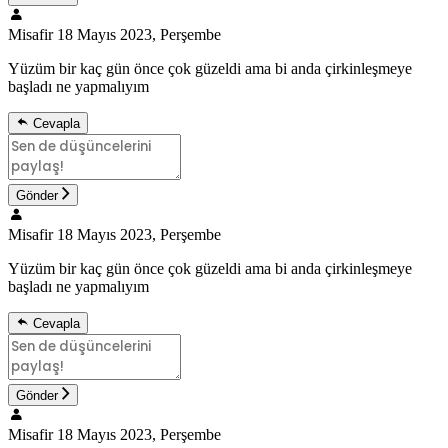
Misafir
18 Mayıs 2023, Perşembe
Yüzüm bir kaç gün önce çok güzeldi ama bi anda çirkinleşmeye
başladı ne yapmalıyım
Cevapla
Gönder
Misafir
18 Mayıs 2023, Perşembe
Yüzüm bir kaç gün önce çok güzeldi ama bi anda çirkinleşmeye
başladı ne yapmalıyım
Cevapla
Gönder
Misafir
18 Mayıs 2023, Perşembe