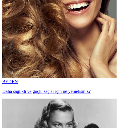
BEDEN
Daha sağlıklı ve güçlü saçlar için ne yemelisiniz?