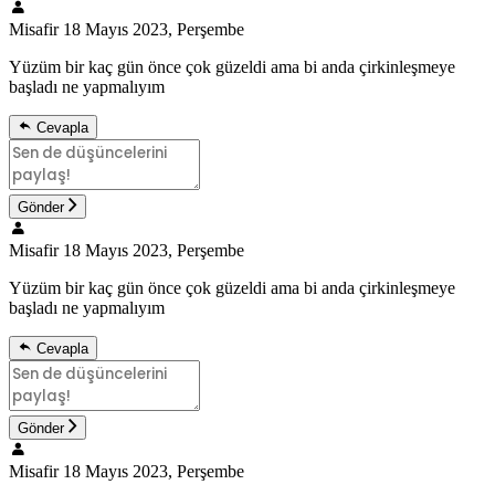
Misafir
18 Mayıs 2023, Perşembe
Yüzüm bir kaç gün önce çok güzeldi ama bi anda çirkinleşmeye
başladı ne yapmalıyım
Cevapla
Gönder
Misafir
18 Mayıs 2023, Perşembe
Yüzüm bir kaç gün önce çok güzeldi ama bi anda çirkinleşmeye
başladı ne yapmalıyım
Cevapla
Gönder
Misafir
18 Mayıs 2023, Perşembe