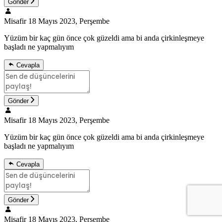
Gönder
Misafir
18 Mayıs 2023, Perşembe
Yüzüm bir kaç gün önce çok güzeldi ama bi anda çirkinleşmeye
başladı ne yapmalıyım
Cevapla
Gönder
Misafir
18 Mayıs 2023, Perşembe
Yüzüm bir kaç gün önce çok güzeldi ama bi anda çirkinleşmeye
başladı ne yapmalıyım
Cevapla
Gönder
Misafir
18 Mayıs 2023, Perşembe