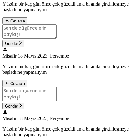
Yüzüm bir kaç gün önce çok güzeldi ama bi anda çirkinleşmeye
başladı ne yapmalıyım
Cevapla
Gönder
Misafir
18 Mayıs 2023, Perşembe
Yüzüm bir kaç gün önce çok güzeldi ama bi anda çirkinleşmeye
başladı ne yapmalıyım
Cevapla
Gönder
Misafir
18 Mayıs 2023, Perşembe
Yüzüm bir kaç gün önce çok güzeldi ama bi anda çirkinleşmeye
başladı ne yapmalıyım