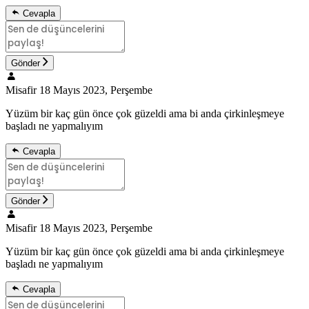
Cevapla
Gönder
Misafir
18 Mayıs 2023, Perşembe
Yüzüm bir kaç gün önce çok güzeldi ama bi anda çirkinleşmeye
başladı ne yapmalıyım
Cevapla
Gönder
Misafir
18 Mayıs 2023, Perşembe
Yüzüm bir kaç gün önce çok güzeldi ama bi anda çirkinleşmeye
başladı ne yapmalıyım
Cevapla