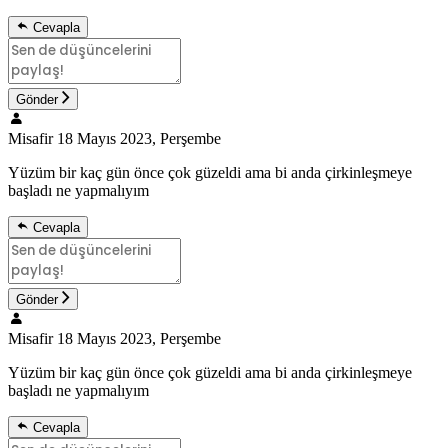
Cevapla
Gönder
Misafir
18 Mayıs 2023, Perşembe
Yüzüm bir kaç gün önce çok güzeldi ama bi anda çirkinleşmeye
başladı ne yapmalıyım
Cevapla
Gönder
Misafir
18 Mayıs 2023, Perşembe
Yüzüm bir kaç gün önce çok güzeldi ama bi anda çirkinleşmeye
başladı ne yapmalıyım
Cevapla