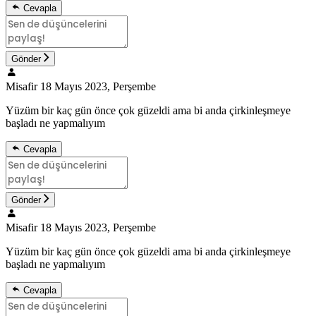
Cevapla
Gönder
Misafir
18 Mayıs 2023, Perşembe
Yüzüm bir kaç gün önce çok güzeldi ama bi anda çirkinleşmeye
başladı ne yapmalıyım
Cevapla
Gönder
Misafir
18 Mayıs 2023, Perşembe
Yüzüm bir kaç gün önce çok güzeldi ama bi anda çirkinleşmeye
başladı ne yapmalıyım
Cevapla