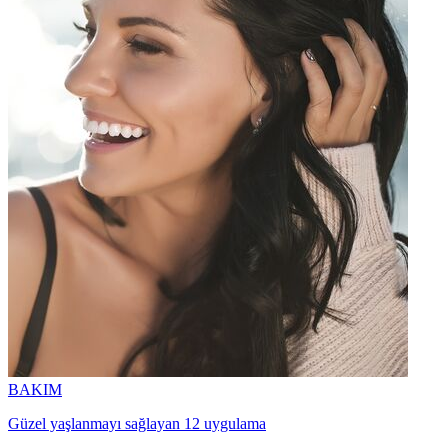
BAKIM
Güzel yaşlanmayı sağlayan 12 uygulama