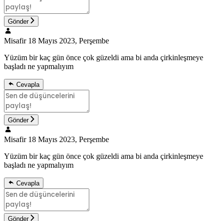
Gönder
Misafir
18 Mayıs 2023, Perşembe
Yüzüm bir kaç gün önce çok güzeldi ama bi anda çirkinleşmeye
başladı ne yapmalıyım
Cevapla
Gönder
Misafir
18 Mayıs 2023, Perşembe
Yüzüm bir kaç gün önce çok güzeldi ama bi anda çirkinleşmeye
başladı ne yapmalıyım
Cevapla
Gönder