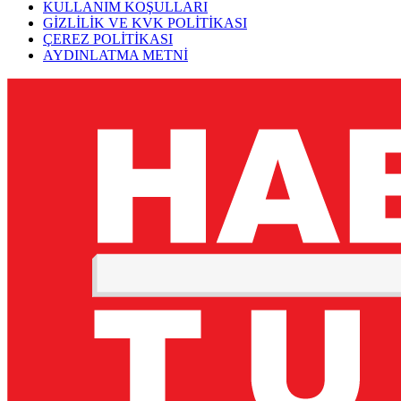
KULLANIM KOŞULLARI
GİZLİLİK VE KVK POLİTİKASI
ÇEREZ POLİTİKASI
AYDINLATMA METNİ