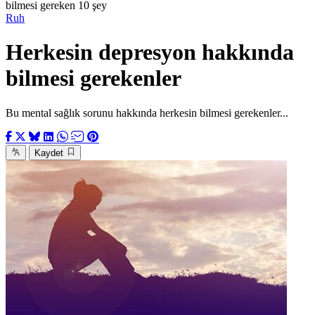
bilmesi gereken 10 şey
Ruh
Herkesin depresyon hakkında
bilmesi gerekenler
Bu mental sağlık sorunu hakkında herkesin bilmesi gerekenler...
Kaydet