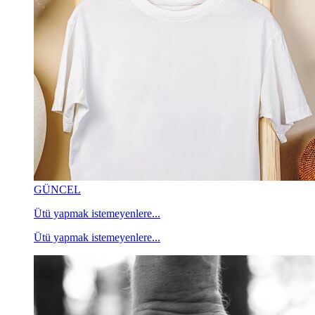
GÜNCEL
Ütü yapmak istemeyenlere...
Ütü yapmak istemeyenlere...