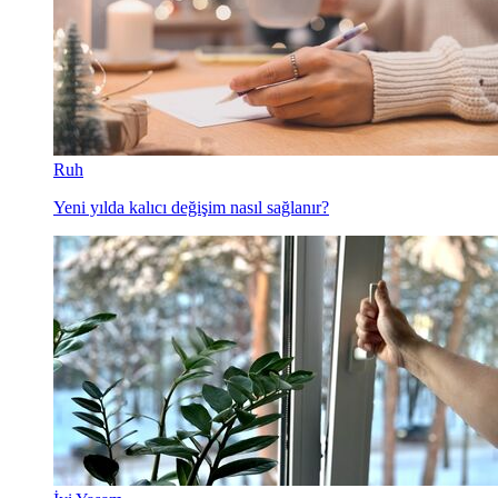
Ruh
Yeni yılda kalıcı değişim nasıl sağlanır?