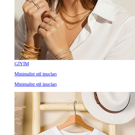
GİYİM
Minimalist stil ipuçları
Minimalist stil ipuçları