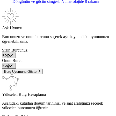
Döngünün ve gücün simgesi: Numerolojide 8 rakamı
Aşk Uyumu
Burcunuzu ve onun burcunu seçerek aşk hayatındaki uyumunuzu
öğrenebilirsiniz.
Sizin Burcunuz
Onun Burcu
Burç Uyumunu Göster
Yükselen Burç Hesaplama
Aşağıdaki kutudan doğum tarihinizi ve saat aralığınızı seçerek
yükselen burcunuzu öğrenin.