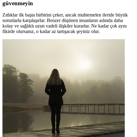
güvenmeyin
Zıtlıklar ilk başta birbirini çeker, ancak muhtemelen ileride büyük
sorunlarla karşılaşırlar. Benzer düşünen insanların aslında daha
kolay ve sağlıklı uzun vadeli ilişkiler kurarlar. Ne kadar çok aynı
fikirde olursanız, o kadar az tartışacak şeyiniz olur.