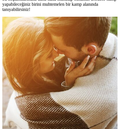
yapabileceğiniz birini muhtemelen bir kamp alanında
tanıyabilirsiniz!