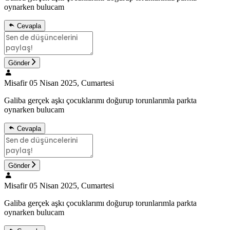
oynarken bulucam
Cevapla
Gönder
Misafir
05 Nisan 2025, Cumartesi
Galiba gerçek aşkı çocuklarımı doğurup torunlarımla parkta
oynarken bulucam
Cevapla
Gönder
Misafir
05 Nisan 2025, Cumartesi
Galiba gerçek aşkı çocuklarımı doğurup torunlarımla parkta
oynarken bulucam