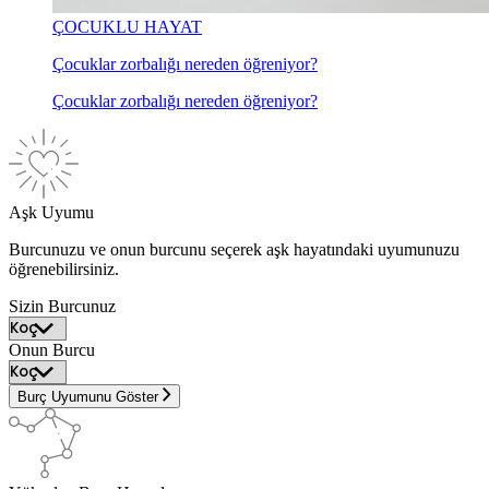
ÇOCUKLU HAYAT
Çocuklar zorbalığı nereden öğreniyor?
Çocuklar zorbalığı nereden öğreniyor?
Aşk Uyumu
Burcunuzu ve onun burcunu seçerek aşk hayatındaki uyumunuzu
öğrenebilirsiniz.
Sizin Burcunuz
Onun Burcu
Burç Uyumunu Göster