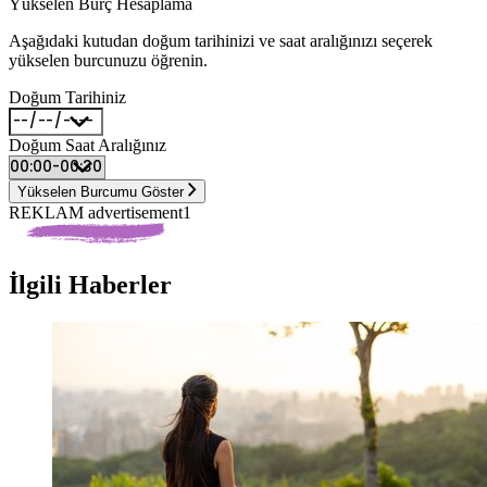
Yükselen Burç Hesaplama
Aşağıdaki kutudan doğum tarihinizi ve saat aralığınızı seçerek
yükselen burcunuzu öğrenin.
Doğum Tarihiniz
Doğum Saat Aralığınız
Yükselen Burcumu Göster
REKLAM advertisement1
İlgili Haberler