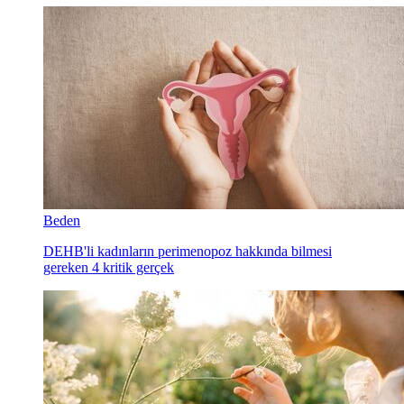
Beden
DEHB'li kadınların perimenopoz hakkında bilmesi
gereken 4 kritik gerçek