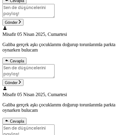
Cevapla
Gönder
Misafir
05 Nisan 2025, Cumartesi
Galiba gerçek aşkı çocuklarımı doğurup torunlarımla parkta
oynarken bulucam
Cevapla
Gönder
Misafir
05 Nisan 2025, Cumartesi
Galiba gerçek aşkı çocuklarımı doğurup torunlarımla parkta
oynarken bulucam
Cevapla