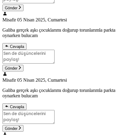
Gönder
Misafir
05 Nisan 2025, Cumartesi
Galiba gerçek aşkı çocuklarımı doğurup torunlarımla parkta
oynarken bulucam
Cevapla
Gönder
Misafir
05 Nisan 2025, Cumartesi
Galiba gerçek aşkı çocuklarımı doğurup torunlarımla parkta
oynarken bulucam
Cevapla
Gönder