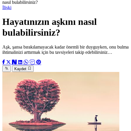
nasıl bulabilirsiniz?
İlişki
Hayatınızın aşkını nasıl
bulabilirsiniz?
Aşk, şansa bırakılamayacak kadar önemli bir duyguyken, onu bulma
ihtimalinizi arttırmak için bu tavsiyeleri takip edebilirsiniz…
Kaydet