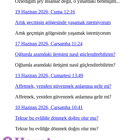
Özlediğim şey insanlar değil, o yıllardaki benmişim...
19 Haziran 2026, Cuma 12:16
Artık geçmişin gölgesinde yaşamak istemiyorum
Artık geçmişin gölgesinde yaşamak istemiyorum
17 Haziran 2026, Çarşamba 11:24
Oğlumla aramdaki iletişimi nasıl güçlendirebilirim?
Oğlumla aramdaki iletişimi nasıl güçlendirebilirim?
13 Haziran 2026, Cumartesi 13:49
Affetmek, yeniden güvenmek anlamına gelir mi?
Affetmek, yeniden güvenmek anlamına gelir mi?
10 Haziran 2026, Çarşamba 10:41
Tekrar bu evliliğe dönmek doğru olur mu?
Tekrar bu evliliğe dönmek doğru olur mu?