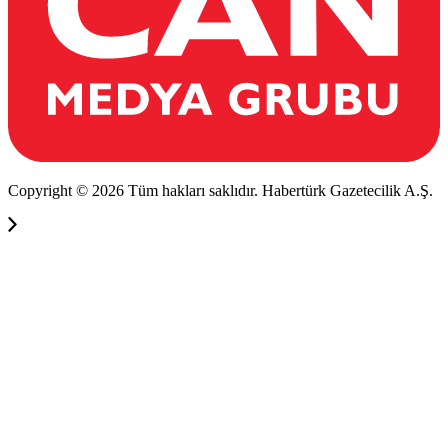
Copyright © 2026 Tüm hakları saklıdır. Habertürk Gazetecilik A.Ş.