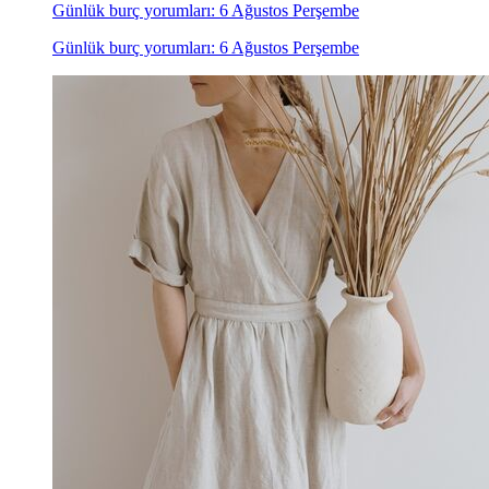
Günlük burç yorumları: 6 Ağustos Perşembe
Günlük burç yorumları: 6 Ağustos Perşembe