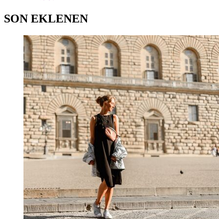
SON EKLENEN