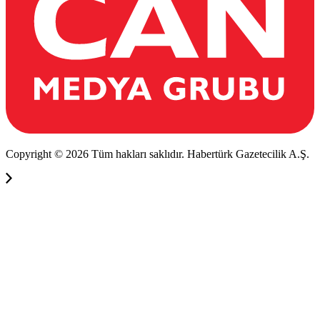
Copyright © 2026 Tüm hakları saklıdır. Habertürk Gazetecilik A.Ş.