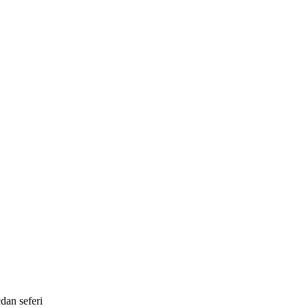
dan seferi