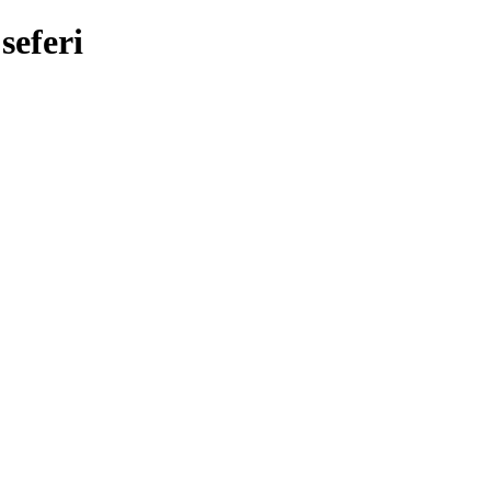
seferi