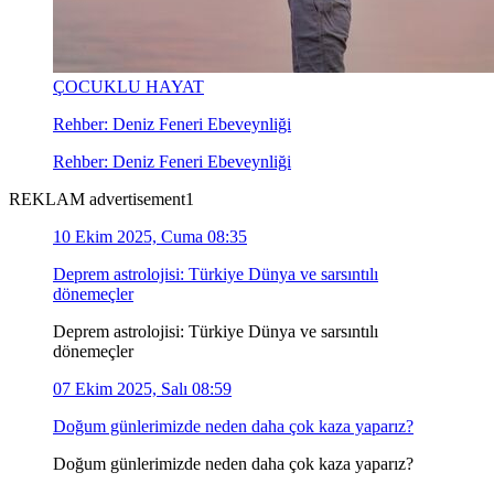
ÇOCUKLU HAYAT
Rehber: Deniz Feneri Ebeveynliği
Rehber: Deniz Feneri Ebeveynliği
REKLAM advertisement1
10 Ekim 2025, Cuma 08:35
Deprem astrolojisi: Türkiye Dünya ve sarsıntılı
dönemeçler
Deprem astrolojisi: Türkiye Dünya ve sarsıntılı
dönemeçler
07 Ekim 2025, Salı 08:59
Doğum günlerimizde neden daha çok kaza yaparız?
Doğum günlerimizde neden daha çok kaza yaparız?