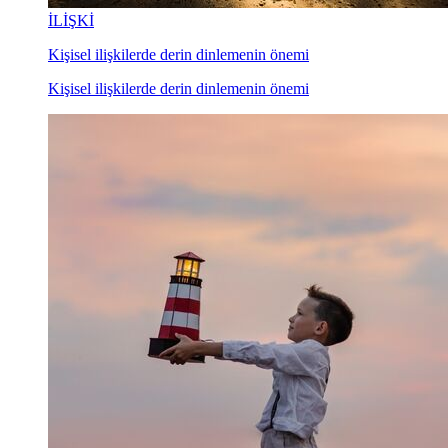
İLİŞKİ
Kişisel ilişkilerde derin dinlemenin önemi
Kişisel ilişkilerde derin dinlemenin önemi