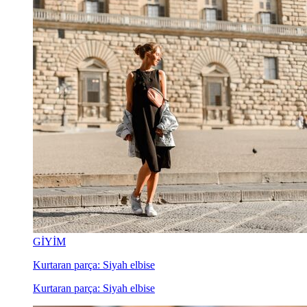
GİYİM
Kurtaran parça: Siyah elbise
Kurtaran parça: Siyah elbise