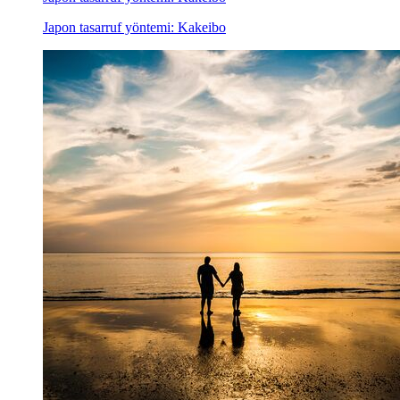
Japon tasarruf yöntemi: Kakeibo