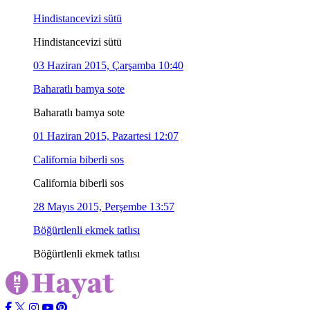
Hindistancevizi sütü
Hindistancevizi sütü
03 Haziran 2015, Çarşamba 10:40
Baharatlı bamya sote
Baharatlı bamya sote
01 Haziran 2015, Pazartesi 12:07
California biberli sos
California biberli sos
28 Mayıs 2015, Perşembe 13:57
Böğürtlenli ekmek tatlısı
Böğürtlenli ekmek tatlısı