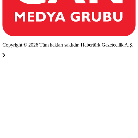
Copyright © 2026 Tüm hakları saklıdır. Habertürk Gazetecilik A.Ş.