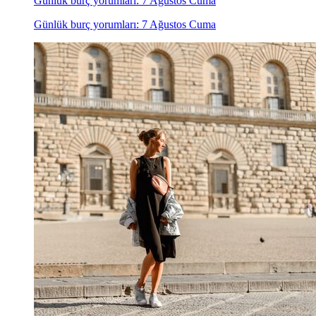
Günlük burç yorumları: 7 Ağustos Cuma
Günlük burç yorumları: 7 Ağustos Cuma