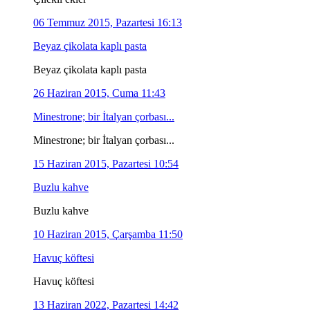
06 Temmuz 2015, Pazartesi 16:13
Beyaz çikolata kaplı pasta
Beyaz çikolata kaplı pasta
26 Haziran 2015, Cuma 11:43
Minestrone; bir İtalyan çorbası...
Minestrone; bir İtalyan çorbası...
15 Haziran 2015, Pazartesi 10:54
Buzlu kahve
Buzlu kahve
10 Haziran 2015, Çarşamba 11:50
Havuç köftesi
Havuç köftesi
13 Haziran 2022, Pazartesi 14:42