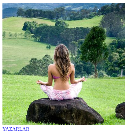
YAZARLAR