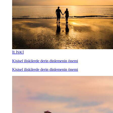
İLİŞKİ
Kişisel ilişkilerde derin dinlemenin önemi
Kişisel ilişkilerde derin dinlemenin önemi