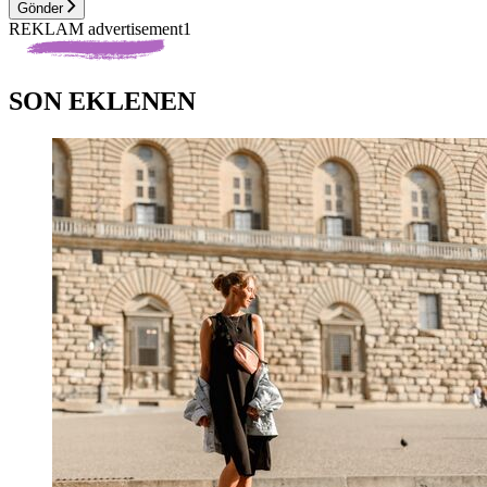
Gönder
REKLAM advertisement1
SON EKLENEN