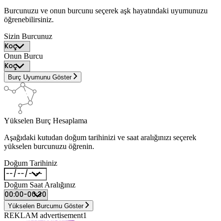
Burcunuzu ve onun burcunu seçerek aşk hayatındaki uyumunuzu
öğrenebilirsiniz.
Sizin Burcunuz
Onun Burcu
Burç Uyumunu Göster
Yükselen Burç Hesaplama
Aşağıdaki kutudan doğum tarihinizi ve saat aralığınızı seçerek
yükselen burcunuzu öğrenin.
Doğum Tarihiniz
Doğum Saat Aralığınız
Yükselen Burcumu Göster
REKLAM advertisement1