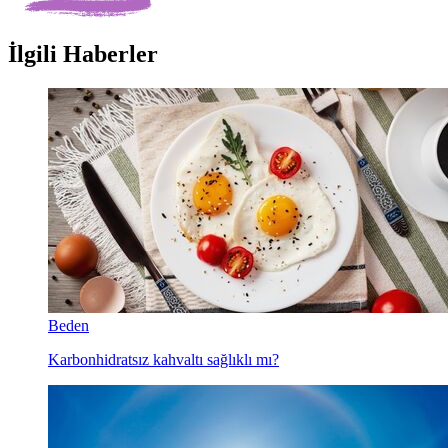
İlgili Haberler
Beden
Karbonhidratsız kahvaltı sağlıklı mı?