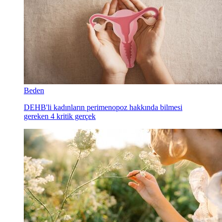
Beden
DEHB'li kadınların perimenopoz hakkında bilmesi
gereken 4 kritik gerçek