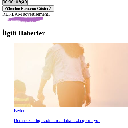
Yükselen Burcumu Göster
REKLAM advertisement1
İlgili Haberler
Beden
Demir eksikliği kadınlarda daha fazla görülüyor