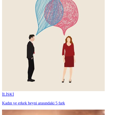
İLİŞKİ
Kadın ve erkek beyni arasındaki 5 fark