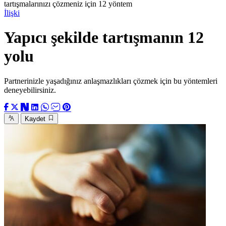
tartışmalarınızı çözmeniz için 12 yöntem
İlişki
Yapıcı şekilde tartışmanın 12
yolu
Partnerinizle yaşadığınız anlaşmazlıkları çözmek için bu yöntemleri
deneyebilirsiniz.
Kaydet