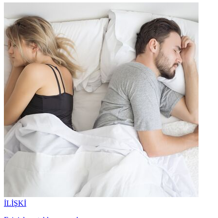
İLİŞKİ