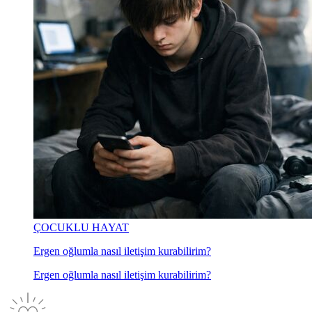
ÇOCUKLU HAYAT
Ergen oğlumla nasıl iletişim kurabilirim?
Ergen oğlumla nasıl iletişim kurabilirim?