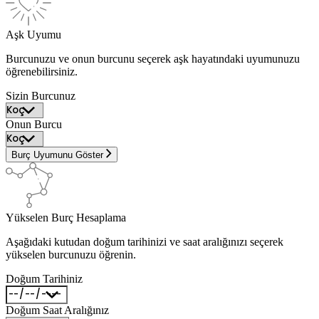
Aşk Uyumu
Burcunuzu ve onun burcunu seçerek aşk hayatındaki uyumunuzu
öğrenebilirsiniz.
Sizin Burcunuz
Onun Burcu
Burç Uyumunu Göster
Yükselen Burç Hesaplama
Aşağıdaki kutudan doğum tarihinizi ve saat aralığınızı seçerek
yükselen burcunuzu öğrenin.
Doğum Tarihiniz
Doğum Saat Aralığınız