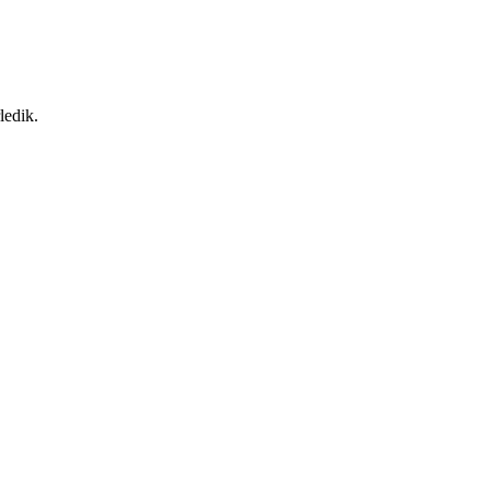
ledik.