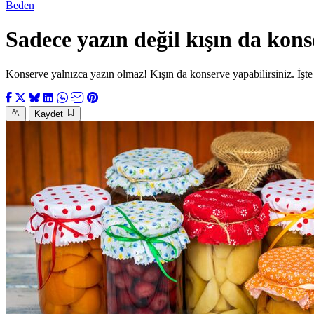
Beden
Sadece yazın değil kışın da kons
Konserve yalnızca yazın olmaz! Kışın da konserve yapabilirsiniz. İşte
Kaydet