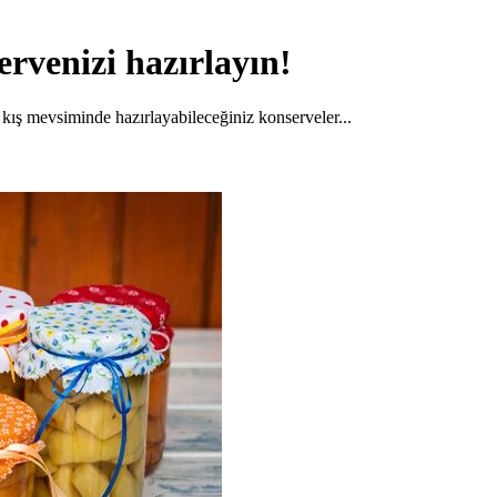
ervenizi hazırlayın!
 kış mevsiminde hazırlayabileceğiniz konserveler...