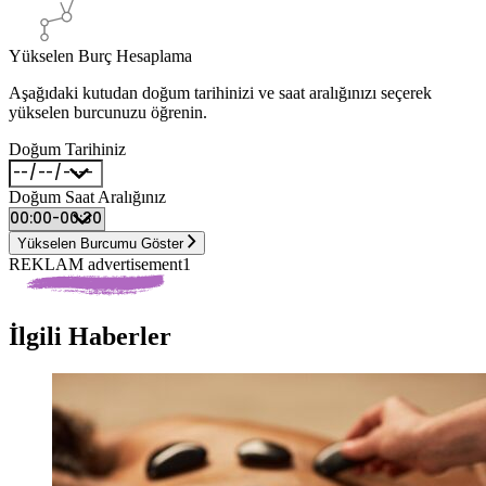
Yükselen Burç Hesaplama
Aşağıdaki kutudan doğum tarihinizi ve saat aralığınızı seçerek
yükselen burcunuzu öğrenin.
Doğum Tarihiniz
Doğum Saat Aralığınız
Yükselen Burcumu Göster
REKLAM advertisement1
İlgili Haberler