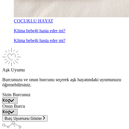
ÇOCUKLU HAYAT
Klima bebeği hasta eder mi?
Klima bebeği hasta eder mi?
Aşk Uyumu
Burcunuzu ve onun burcunu seçerek aşk hayatındaki uyumunuzu
öğrenebilirsiniz.
Sizin Burcunuz
Onun Burcu
Burç Uyumunu Göster