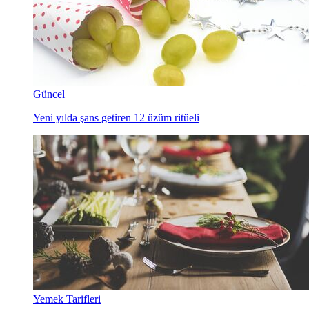
Güncel
Yeni yılda şans getiren 12 üzüm ritüeli
Yemek Tarifleri