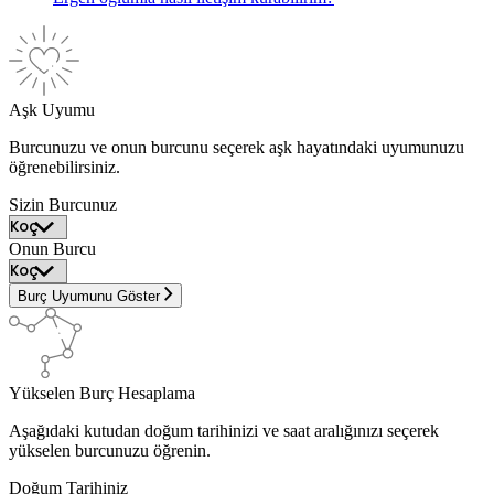
Aşk Uyumu
Burcunuzu ve onun burcunu seçerek aşk hayatındaki uyumunuzu
öğrenebilirsiniz.
Sizin Burcunuz
Onun Burcu
Burç Uyumunu Göster
Yükselen Burç Hesaplama
Aşağıdaki kutudan doğum tarihinizi ve saat aralığınızı seçerek
yükselen burcunuzu öğrenin.
Doğum Tarihiniz