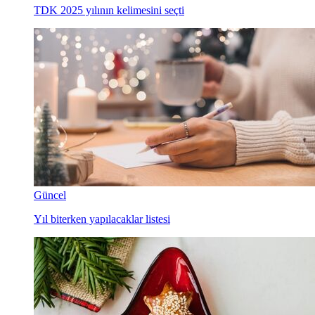
TDK 2025 yılının kelimesini seçti
Güncel
Yıl biterken yapılacaklar listesi