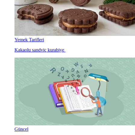
Yemek Tarifleri
Kakaolu sandviç kurabiye
Güncel