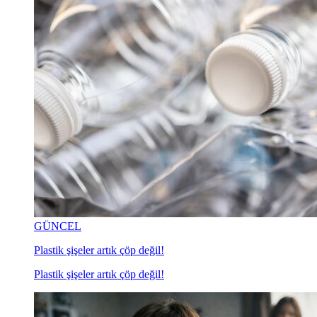
GÜNCEL
Plastik şişeler artık çöp değil!
Plastik şişeler artık çöp değil!