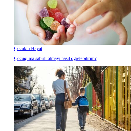
Çocuklu Hayat
Çocuğuma sabırlı olmayı nasıl öğretebilirim?