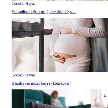
Çocuklu Hayat
Yaz tatiline doğru çocuğunuz tükendiyse...
Çocuklu Hayat
Hamileyken neden her şey kötü kokar?