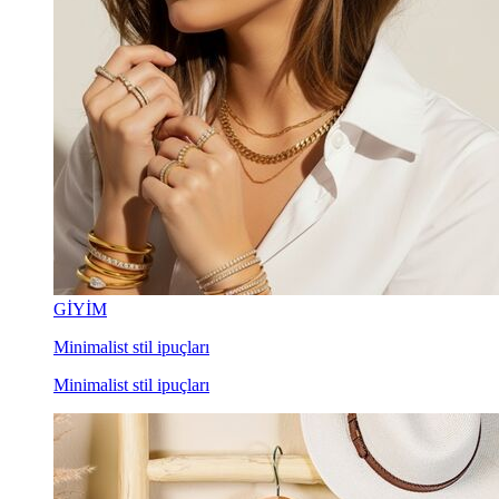
GİYİM
Minimalist stil ipuçları
Minimalist stil ipuçları