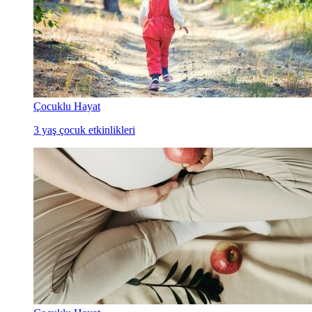
Çocuklu Hayat
3 yaş çocuk etkinlikleri