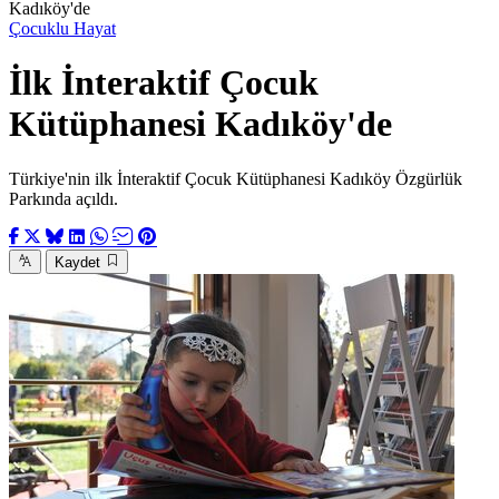
Kadıköy'de
Çocuklu Hayat
İlk İnteraktif Çocuk
Kütüphanesi Kadıköy'de
Türkiye'nin ilk İnteraktif Çocuk Kütüphanesi Kadıköy Özgürlük
Parkında açıldı.
Kaydet