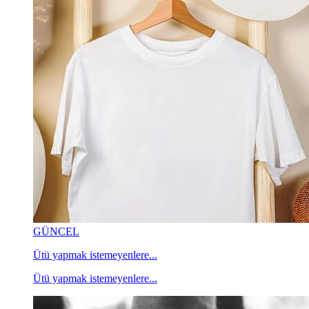
GÜNCEL
Ütü yapmak istemeyenlere...
Ütü yapmak istemeyenlere...