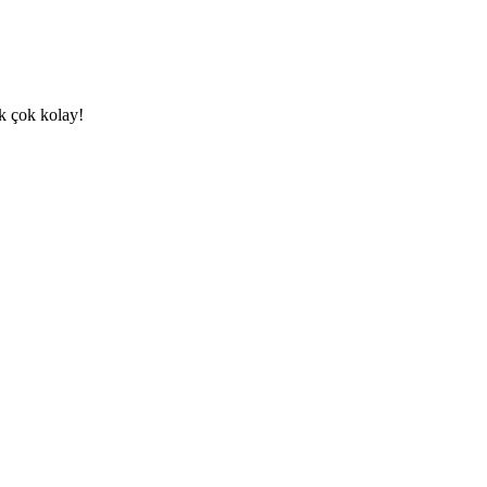
k çok kolay!