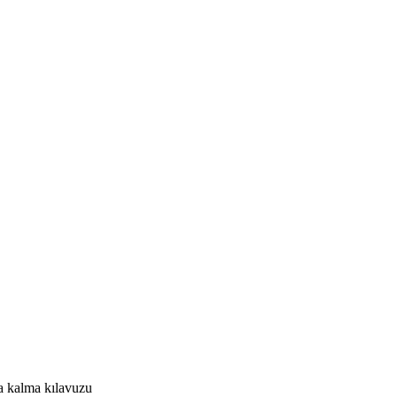
ta kalma kılavuzu