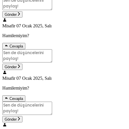
Gönder
Misafir
07 Ocak 2025, Salı
Hamilemiyim?
Cevapla
Gönder
Misafir
07 Ocak 2025, Salı
Hamilemiyim?
Cevapla
Gönder