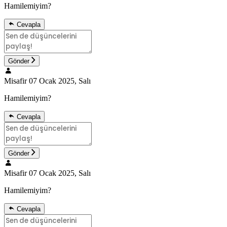
Hamilemiyim?
Cevapla
Gönder
Misafir
07 Ocak 2025, Salı
Hamilemiyim?
Cevapla
Gönder
Misafir
07 Ocak 2025, Salı
Hamilemiyim?
Cevapla