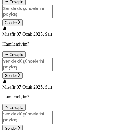
Cevapla
Gönder
Misafir
07 Ocak 2025, Salı
Hamilemiyim?
Cevapla
Gönder
Misafir
07 Ocak 2025, Salı
Hamilemiyim?
Cevapla
Gönder