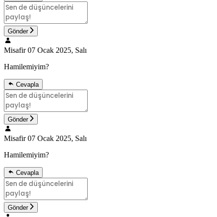
Gönder
Misafir
07 Ocak 2025, Salı
Hamilemiyim?
Cevapla
Gönder
Misafir
07 Ocak 2025, Salı
Hamilemiyim?
Cevapla
Gönder