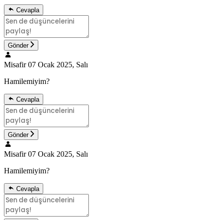
Cevapla
Gönder
Misafir
07 Ocak 2025, Salı
Hamilemiyim?
Cevapla
Gönder
Misafir
07 Ocak 2025, Salı
Hamilemiyim?
Cevapla