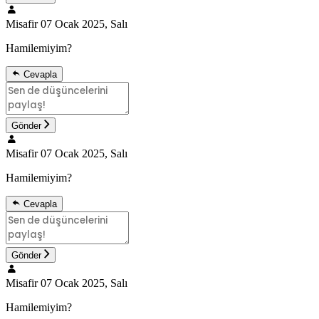
Misafir
07 Ocak 2025, Salı
Hamilemiyim?
Cevapla
Gönder
Misafir
07 Ocak 2025, Salı
Hamilemiyim?
Cevapla
Gönder
Misafir
07 Ocak 2025, Salı
Hamilemiyim?