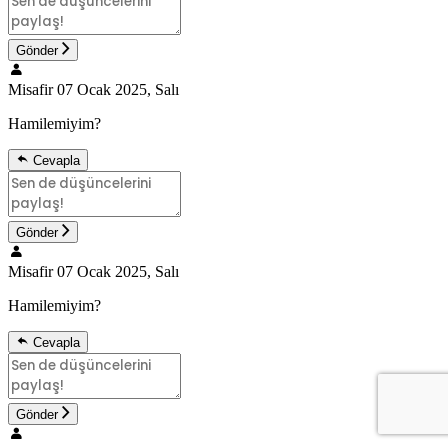
Gönder
Misafir
07 Ocak 2025, Salı
Hamilemiyim?
Cevapla
Gönder
Misafir
07 Ocak 2025, Salı
Hamilemiyim?
Cevapla
Gönder