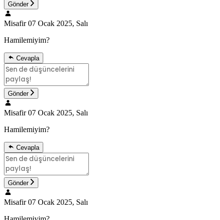
Gönder
Misafir
07 Ocak 2025, Salı
Hamilemiyim?
Cevapla
Gönder
Misafir
07 Ocak 2025, Salı
Hamilemiyim?
Cevapla
Gönder
Misafir
07 Ocak 2025, Salı
Hamilemiyim?