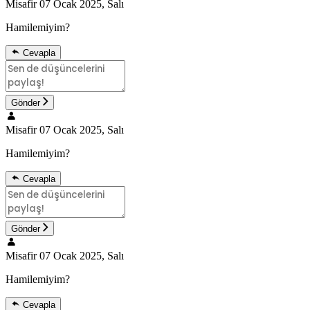
Misafir
07 Ocak 2025, Salı
Hamilemiyim?
Cevapla
Gönder
Misafir
07 Ocak 2025, Salı
Hamilemiyim?
Cevapla
Gönder
Misafir
07 Ocak 2025, Salı
Hamilemiyim?
Cevapla