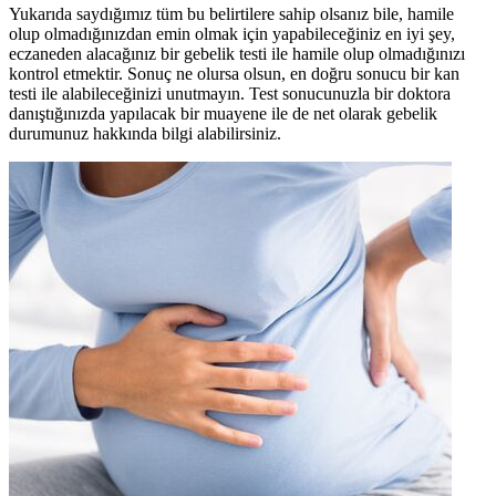
Yukarıda saydığımız tüm bu belirtilere sahip olsanız bile, hamile
olup olmadığınızdan emin olmak için yapabileceğiniz en iyi şey,
eczaneden alacağınız bir gebelik testi ile hamile olup olmadığınızı
kontrol etmektir. Sonuç ne olursa olsun, en doğru sonucu bir kan
testi ile alabileceğinizi unutmayın. Test sonucunuzla bir doktora
danıştığınızda yapılacak bir muayene ile de net olarak gebelik
durumunuz hakkında bilgi alabilirsiniz.