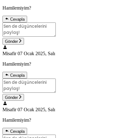
Hamilemiyim?
Cevapla
Gönder
Misafir
07 Ocak 2025, Salı
Hamilemiyim?
Cevapla
Gönder
Misafir
07 Ocak 2025, Salı
Hamilemiyim?
Cevapla