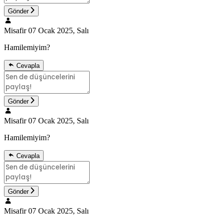
Gönder
Misafir
07 Ocak 2025, Salı
Hamilemiyim?
Cevapla
Gönder
Misafir
07 Ocak 2025, Salı
Hamilemiyim?
Cevapla
Gönder
Misafir
07 Ocak 2025, Salı