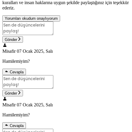
kuralları ve insan haklarına uygun şekilde paylaştığınız için teşekkür
ederiz.
Yorumları okudum onaylıyorum
Gönder
Misafir
07 Ocak 2025, Salı
Hamilemiyim?
Cevapla
Gönder
Misafir
07 Ocak 2025, Salı
Hamilemiyim?
Cevapla