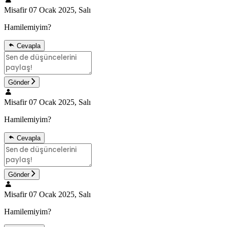
Misafir
07 Ocak 2025, Salı
Hamilemiyim?
Cevapla
Gönder
Misafir
07 Ocak 2025, Salı
Hamilemiyim?
Cevapla
Gönder
Misafir
07 Ocak 2025, Salı
Hamilemiyim?