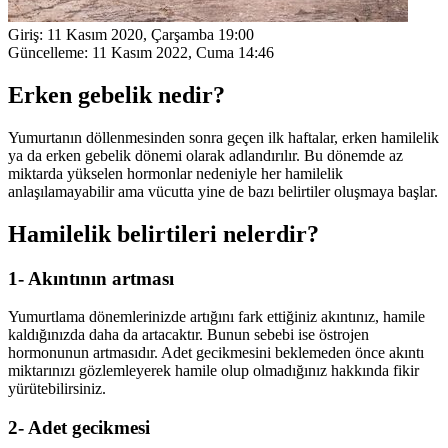
Giriş:
11 Kasım 2020, Çarşamba 19:00
Güncelleme:
11 Kasım 2022, Cuma 14:46
Erken gebelik nedir?
Yumurtanın döllenmesinden sonra geçen ilk haftalar, erken hamilelik
ya da erken gebelik dönemi olarak adlandırılır. Bu dönemde az
miktarda yükselen hormonlar nedeniyle her hamilelik
anlaşılamayabilir ama vücutta yine de bazı belirtiler oluşmaya başlar.
Hamilelik belirtileri nelerdir?
1- Akıntının artması
Yumurtlama dönemlerinizde artığını fark ettiğiniz akıntınız, hamile
kaldığınızda daha da artacaktır. Bunun sebebi ise östrojen
hormonunun artmasıdır. Adet gecikmesini beklemeden önce akıntı
miktarınızı gözlemleyerek hamile olup olmadığınız hakkında fikir
yürütebilirsiniz.
2- Adet gecikmesi