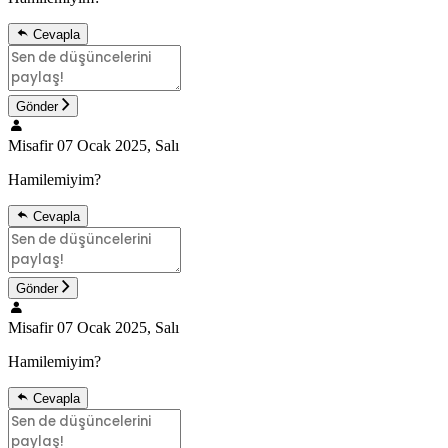
Cevapla
Gönder
Misafir
07 Ocak 2025, Salı
Hamilemiyim?
Cevapla
Gönder
Misafir
07 Ocak 2025, Salı
Hamilemiyim?
Cevapla