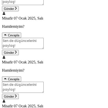
Gönder
Misafir
07 Ocak 2025, Salı
Hamilemiyim?
Cevapla
Gönder
Misafir
07 Ocak 2025, Salı
Hamilemiyim?
Cevapla
Gönder
Misafir
07 Ocak 2025, Salı