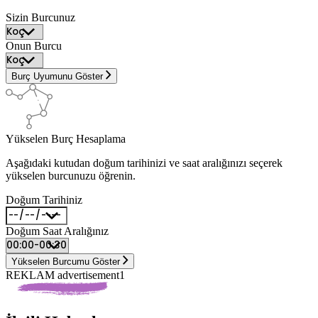
Sizin Burcunuz
Onun Burcu
Burç Uyumunu Göster
Yükselen Burç Hesaplama
Aşağıdaki kutudan doğum tarihinizi ve saat aralığınızı seçerek
yükselen burcunuzu öğrenin.
Doğum Tarihiniz
Doğum Saat Aralığınız
Yükselen Burcumu Göster
REKLAM advertisement1