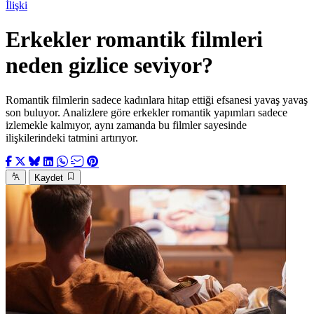
İlişki
Erkekler romantik filmleri
neden gizlice seviyor?
Romantik filmlerin sadece kadınlara hitap ettiği efsanesi yavaş yavaş
son buluyor. Analizlere göre erkekler romantik yapımları sadece
izlemekle kalmıyor, aynı zamanda bu filmler sayesinde
ilişkilerindeki tatmini artırıyor.
Kaydet