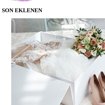
SON EKLENEN