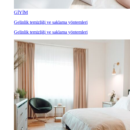
GİYİM
Gelinlik temizliği ve saklama yöntemleri
Gelinlik temizliği ve saklama yöntemleri