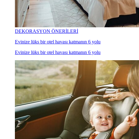
DEKORASYON ÖNERİLERİ
Evinize lüks bir otel havası katmanın 6 yolu
Evinize lüks bir otel havası katmanın 6 yolu