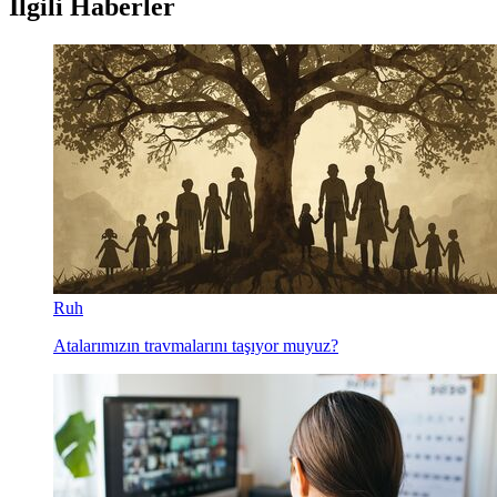
İlgili Haberler
Ruh
Atalarımızın travmalarını taşıyor muyuz?