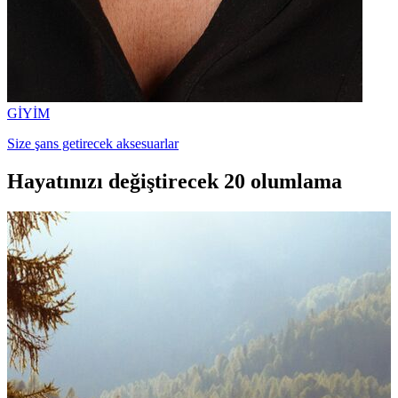
GİYİM
Size şans getirecek aksesuarlar
Hayatınızı değiştirecek 20 olumlama