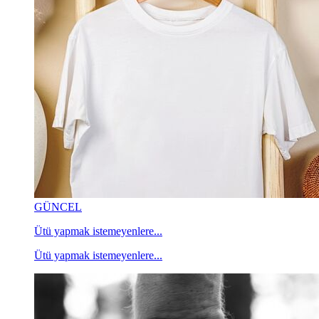
GÜNCEL
Ütü yapmak istemeyenlere...
Ütü yapmak istemeyenlere...