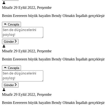
Misafir
29 Eylül 2022, Perşembe
Benim Eeeeeeen büyük hayalim Bendy Olmaktı İnşallah gerçekleşir
Cevapla
Gönder
Misafir
29 Eylül 2022, Perşembe
Benim Eeeeeeen büyük hayalim Bendy Olmaktı İnşallah gerçekleşir
Cevapla
Gönder
Misafir
29 Eylül 2022, Perşembe
Benim Eeeeeeen büyük hayalim Bendy Olmaktı İnşallah gerçekleşir