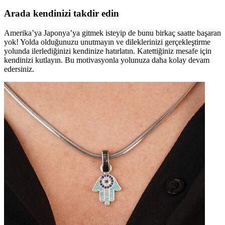
Arada kendinizi takdir edin
Amerika’ya Japonya’ya gitmek isteyip de bunu birkaç saatte başaran
yok! Yolda olduğunuzu unutmayın ve dileklerinizi gerçekleştirme
yolunda ilerlediğinizi kendinize hatırlatın. Katettiğiniz mesafe için
kendinizi kutlayın. Bu motivasyonla yolunuza daha kolay devam
edersiniz.