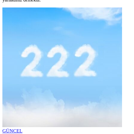
GÜNCEL