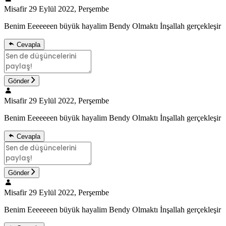
Misafir
29 Eylül 2022, Perşembe
Benim Eeeeeeen büyük hayalim Bendy Olmaktı İnşallah gerçekleşir
Cevapla
Gönder
Misafir
29 Eylül 2022, Perşembe
Benim Eeeeeeen büyük hayalim Bendy Olmaktı İnşallah gerçekleşir
Cevapla
Gönder
Misafir
29 Eylül 2022, Perşembe
Benim Eeeeeeen büyük hayalim Bendy Olmaktı İnşallah gerçekleşir