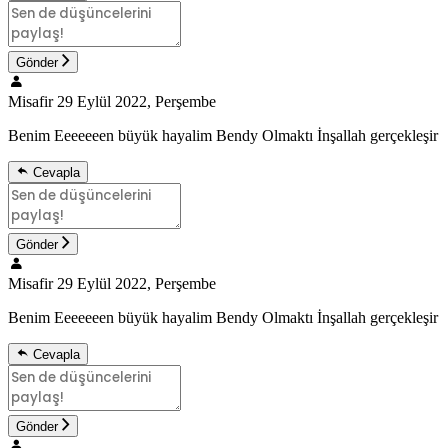
Gönder
Misafir
29 Eylül 2022, Perşembe
Benim Eeeeeeen büyük hayalim Bendy Olmaktı İnşallah gerçekleşir
Cevapla
Gönder
Misafir
29 Eylül 2022, Perşembe
Benim Eeeeeeen büyük hayalim Bendy Olmaktı İnşallah gerçekleşir
Cevapla
Gönder