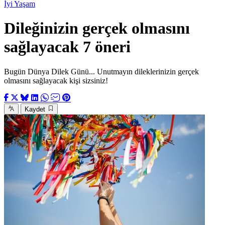
İyi Yaşam
Dileğinizin gerçek olmasını
sağlayacak 7 öneri
Bugün Dünya Dilek Günü... Unutmayın dileklerinizin gerçek
olmasını sağlayacak kişi sizsiniz!
Kaydet