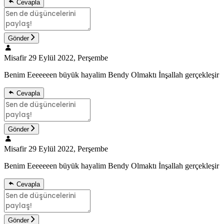
Cevapla
Gönder
Misafir
29 Eylül 2022, Perşembe
Benim Eeeeeeen büyük hayalim Bendy Olmaktı İnşallah gerçekleşir
Cevapla
Gönder
Misafir
29 Eylül 2022, Perşembe
Benim Eeeeeeen büyük hayalim Bendy Olmaktı İnşallah gerçekleşir
Cevapla
Gönder