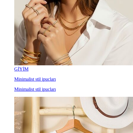
GİYİM
Minimalist stil ipuçları
Minimalist stil ipuçları