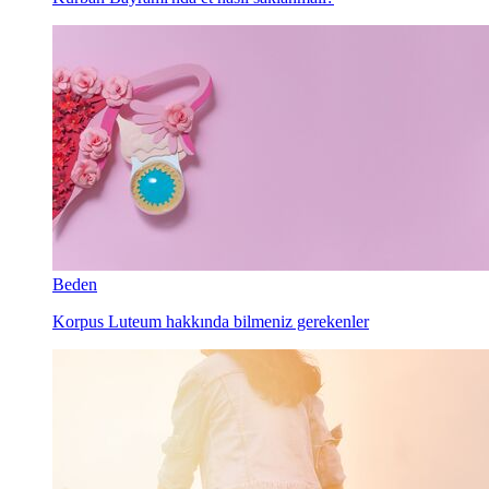
Beden
Korpus Luteum hakkında bilmeniz gerekenler