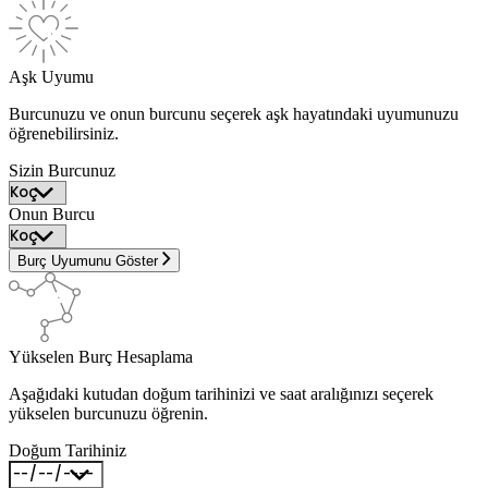
Aşk Uyumu
Burcunuzu ve onun burcunu seçerek aşk hayatındaki uyumunuzu
öğrenebilirsiniz.
Sizin Burcunuz
Onun Burcu
Burç Uyumunu Göster
Yükselen Burç Hesaplama
Aşağıdaki kutudan doğum tarihinizi ve saat aralığınızı seçerek
yükselen burcunuzu öğrenin.
Doğum Tarihiniz