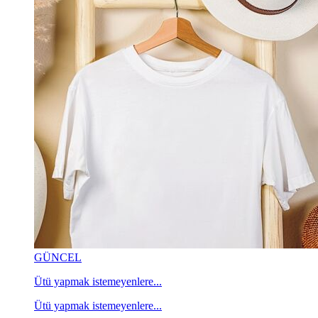
GÜNCEL
Ütü yapmak istemeyenlere...
Ütü yapmak istemeyenlere...