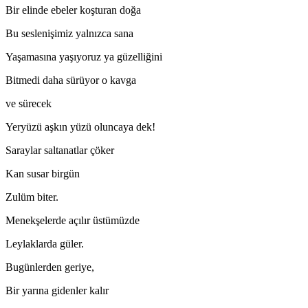
Bir elinde ebeler koşturan doğa
Bu seslenişimiz yalnızca sana
Yaşamasına yaşıyoruz ya güzelliğini
Bitmedi daha sürüyor o kavga
ve sürecek
Yeryüzü aşkın yüzü oluncaya dek!
Saraylar saltanatlar çöker
Kan susar birgün
Zulüm biter.
Menekşelerde açılır üstümüzde
Leylaklarda güler.
Bugünlerden geriye,
Bir yarına gidenler kalır