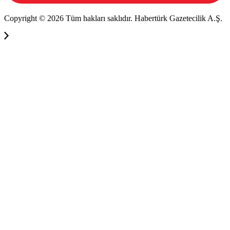
Copyright © 2026 Tüm hakları saklıdır. Habertürk Gazetecilik A.Ş.