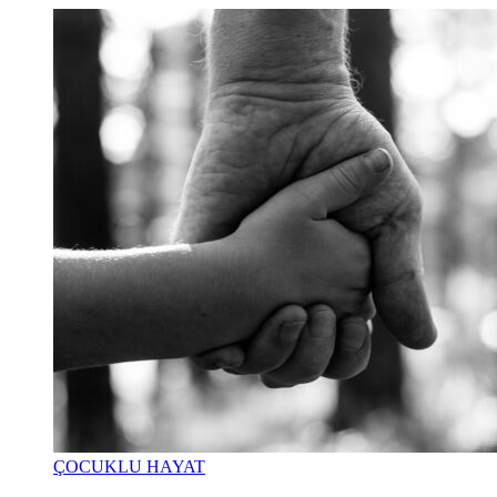
ÇOCUKLU HAYAT