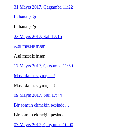
31 Mayıs 2017, Çarşamba 11:22
Lahana çağı
Lahana çağı
23 Mayıs 2017, Salı 17:16
Asıl mesele insan
Asıl mesele insan
17 Mayıs 2017, Çarşamba 11:59
Masa da masaymış ha!
Masa da masaymış ha!
09 Mayıs 2017, Salı 17:44
Bir somun ekmeğin peşinde…
Bir somun ekmeğin peşinde…
03 Mayıs 2017, Çarşamba 10:00