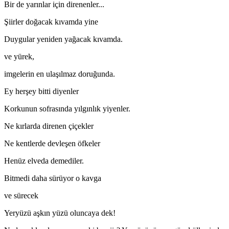
Bir de yarınlar için direnenler...
Şiirler doğacak kıvamda yine
Duygular yeniden yağacak kıvamda.
ve yürek,
imgelerin en ulaşılmaz doruğunda.
Ey herşey bitti diyenler
Korkunun sofrasında yılgınlık yiyenler.
Ne kırlarda direnen çiçekler
Ne kentlerde devleşen öfkeler
Henüz elveda demediler.
Bitmedi daha sürüyor o kavga
ve sürecek
Yeryüzü aşkın yüzü oluncaya dek!