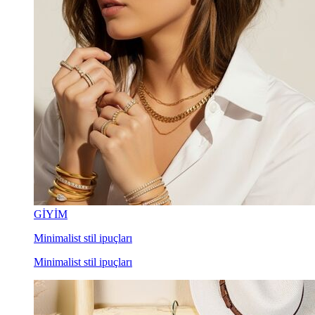
GİYİM
Minimalist stil ipuçları
Minimalist stil ipuçları