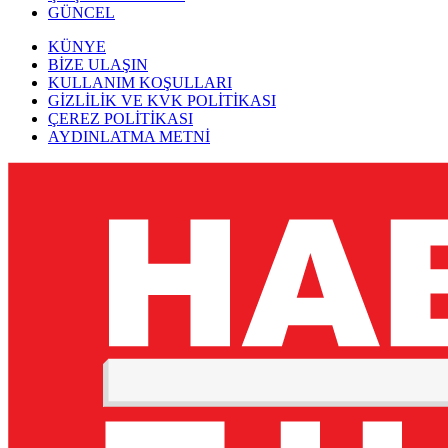
GÜNCEL
KÜNYE
BİZE ULAŞIN
KULLANIM KOŞULLARI
GİZLİLİK VE KVK POLİTİKASI
ÇEREZ POLİTİKASI
AYDINLATMA METNİ