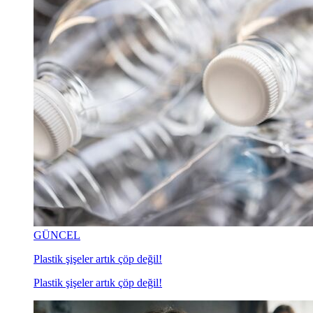
GÜNCEL
Plastik şişeler artık çöp değil!
Plastik şişeler artık çöp değil!