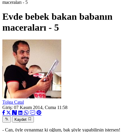
maceraları - 5
Evde bebek bakan babanın
maceraları - 5
Tolga Çatal
Giriş: 07 Kasım 2014, Cuma 11:58
Kaydet
- Can, öyle oynanmaz ki oğlum, bak şöyle yapabilirsin istersen!