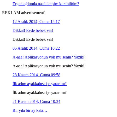
Ergen oğlumla nasıl iletişim kurabilirim?
REKLAM advertisement1
12 Aralık 2014, Cuma 15:17
Dikkat! Evde bebek var!
Dikkat! Evde bebek var!
05 Aralık 2014, Cuma 10:22
A-aaa! Aplikasyonun yok mu senin? Yazık!
A-aaa! Aplikasyonun yok mu senin? Yazık!
28 Kasım 2014, Cuma 09:58
İlk adım ayakkabısı işe yarar mı?
İlk adım ayakkabısı işe yarar mı?
21 Kasım 2014, Cuma 10:34
Bir yıla bir ay kala…