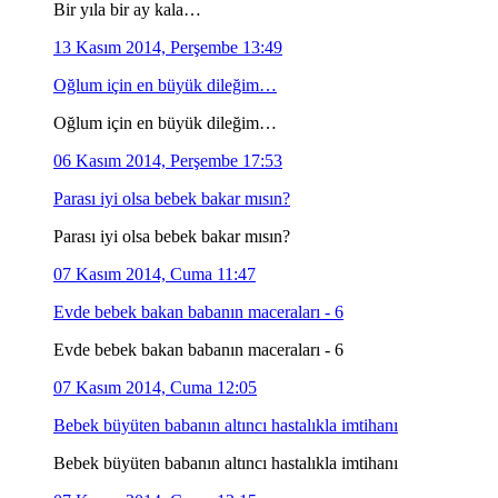
Bir yıla bir ay kala…
13 Kasım 2014, Perşembe 13:49
Oğlum için en büyük dileğim…
Oğlum için en büyük dileğim…
06 Kasım 2014, Perşembe 17:53
Parası iyi olsa bebek bakar mısın?
Parası iyi olsa bebek bakar mısın?
07 Kasım 2014, Cuma 11:47
Evde bebek bakan babanın maceraları - 6
Evde bebek bakan babanın maceraları - 6
07 Kasım 2014, Cuma 12:05
Bebek büyüten babanın altıncı hastalıkla imtihanı
Bebek büyüten babanın altıncı hastalıkla imtihanı