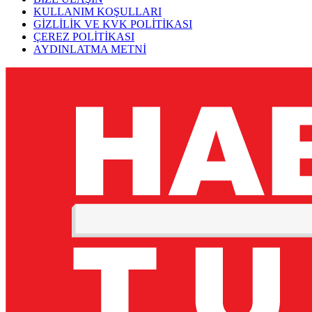
KULLANIM KOŞULLARI
GİZLİLİK VE KVK POLİTİKASI
ÇEREZ POLİTİKASI
AYDINLATMA METNİ