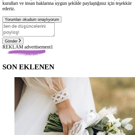
kuralları ve insan haklarına uygun şekilde paylaştığınız için teşekkür
ederiz.
Yorumları okudum onaylıyorum
Gönder
REKLAM advertisement1
SON EKLENEN