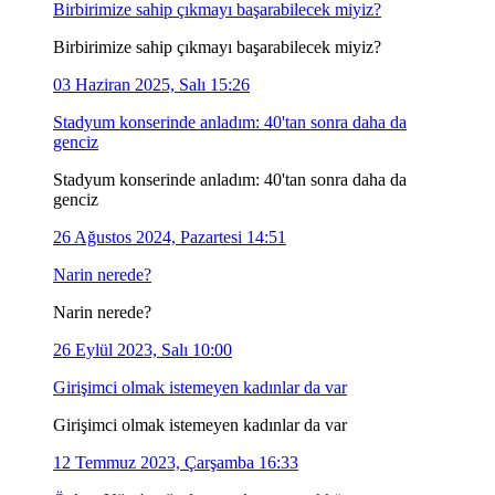
Birbirimize sahip çıkmayı başarabilecek miyiz?
Birbirimize sahip çıkmayı başarabilecek miyiz?
03 Haziran 2025, Salı 15:26
Stadyum konserinde anladım: 40'tan sonra daha da
genciz
Stadyum konserinde anladım: 40'tan sonra daha da
genciz
26 Ağustos 2024, Pazartesi 14:51
Narin nerede?
Narin nerede?
26 Eylül 2023, Salı 10:00
Girişimci olmak istemeyen kadınlar da var
Girişimci olmak istemeyen kadınlar da var
12 Temmuz 2023, Çarşamba 16:33