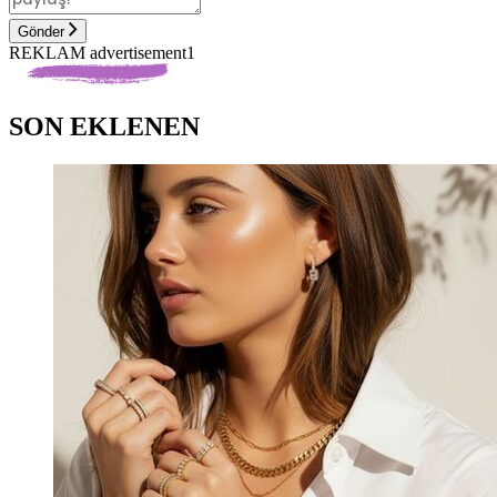
Gönder
REKLAM advertisement1
SON EKLENEN