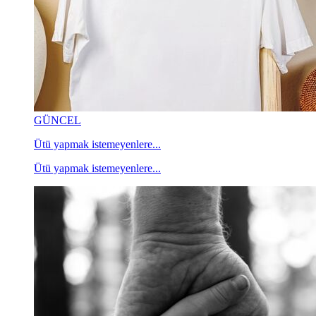
GÜNCEL
Ütü yapmak istemeyenlere...
Ütü yapmak istemeyenlere...