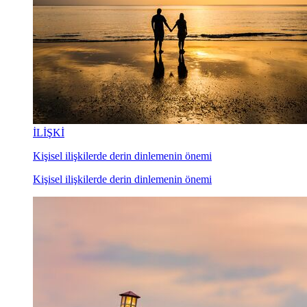
İLİŞKİ
Kişisel ilişkilerde derin dinlemenin önemi
Kişisel ilişkilerde derin dinlemenin önemi