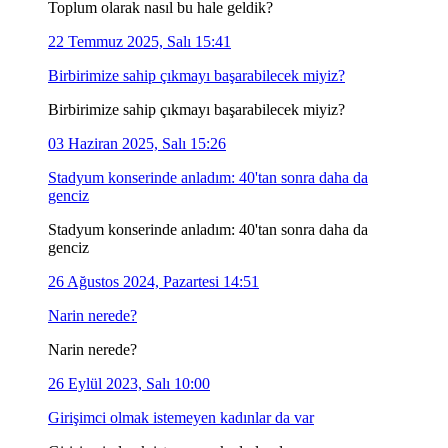
Toplum olarak nasıl bu hale geldik?
22 Temmuz 2025, Salı 15:41
Birbirimize sahip çıkmayı başarabilecek miyiz?
Birbirimize sahip çıkmayı başarabilecek miyiz?
03 Haziran 2025, Salı 15:26
Stadyum konserinde anladım: 40'tan sonra daha da
genciz
Stadyum konserinde anladım: 40'tan sonra daha da
genciz
26 Ağustos 2024, Pazartesi 14:51
Narin nerede?
Narin nerede?
26 Eylül 2023, Salı 10:00
Girişimci olmak istemeyen kadınlar da var