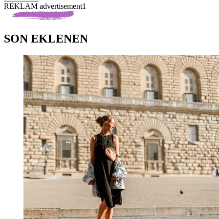
REKLAM advertisement1
SON EKLENEN