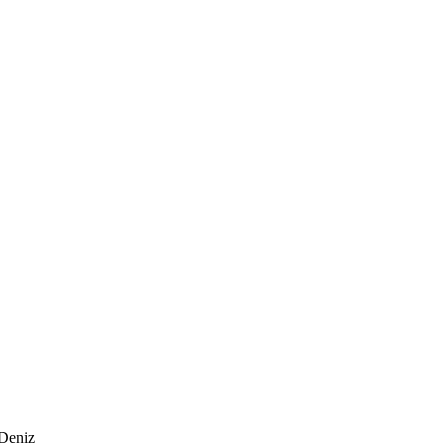
 Deniz