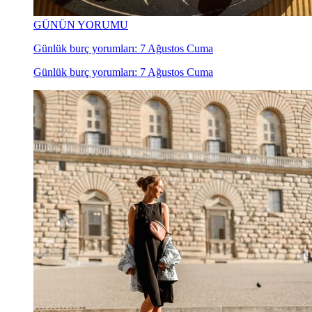
GÜNÜN YORUMU
Günlük burç yorumları: 7 Ağustos Cuma
Günlük burç yorumları: 7 Ağustos Cuma