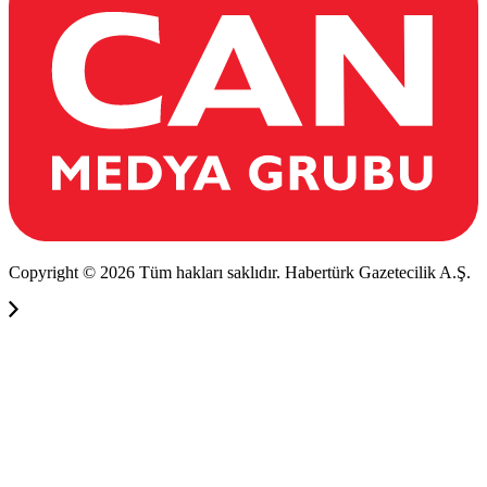
Copyright © 2026 Tüm hakları saklıdır. Habertürk Gazetecilik A.Ş.