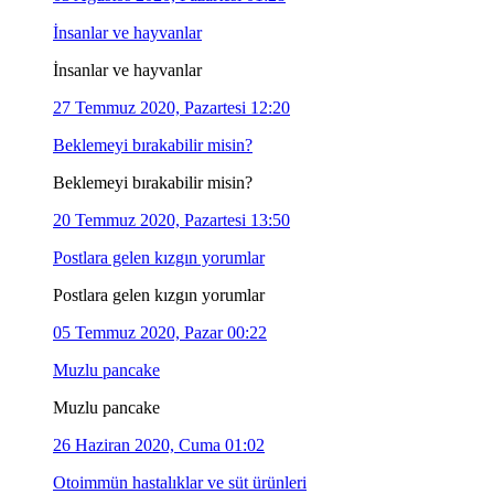
İnsanlar ve hayvanlar
İnsanlar ve hayvanlar
27 Temmuz 2020, Pazartesi 12:20
Beklemeyi bırakabilir misin?
Beklemeyi bırakabilir misin?
20 Temmuz 2020, Pazartesi 13:50
Postlara gelen kızgın yorumlar
Postlara gelen kızgın yorumlar
05 Temmuz 2020, Pazar 00:22
Muzlu pancake
Muzlu pancake
26 Haziran 2020, Cuma 01:02
Otoimmün hastalıklar ve süt ürünleri