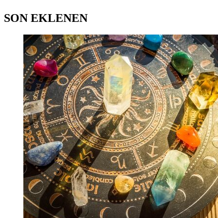
SON EKLENEN