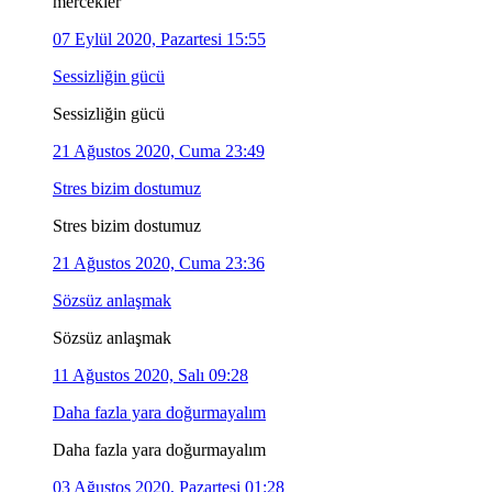
mercekler
07 Eylül 2020, Pazartesi 15:55
Sessizliğin gücü
Sessizliğin gücü
21 Ağustos 2020, Cuma 23:49
Stres bizim dostumuz
Stres bizim dostumuz
21 Ağustos 2020, Cuma 23:36
Sözsüz anlaşmak
Sözsüz anlaşmak
11 Ağustos 2020, Salı 09:28
Daha fazla yara doğurmayalım
Daha fazla yara doğurmayalım
03 Ağustos 2020, Pazartesi 01:28