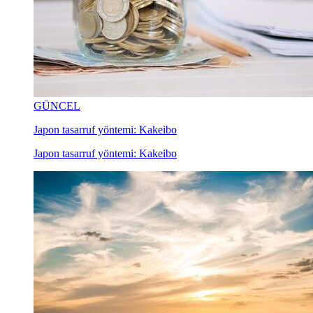
GÜNCEL
Japon tasarruf yöntemi: Kakeibo
Japon tasarruf yöntemi: Kakeibo