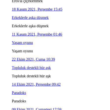
Eros'la çiçeklenmek
18 Kasım 2021, Perşembe 15:45
Erkeklerle aşka düşmek
Erkeklerle aşka düşmek
11 Kasım 2021, Perşembe 01:46
Yaşam oyunu
Yaşam oyunu
22 Ekim 2021, Cuma 10:39
Topluluk destekli hür aşk
Topluluk destekli hür aşk
14 Ekim 2021, Perşembe 09:42
Paradoks
Paradoks
09 Ekim 2021, Cumartesi 17:59