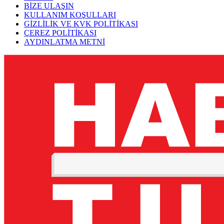
BİZE ULAŞIN
KULLANIM KOŞULLARI
GİZLİLİK VE KVK POLİTİKASI
ÇEREZ POLİTİKASI
AYDINLATMA METNİ