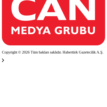
Copyright © 2026 Tüm hakları saklıdır. Habertürk Gazetecilik A.Ş.