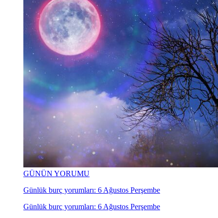
GÜNÜN YORUMU
Günlük burç yorumları: 6 Ağustos Perşembe
Günlük burç yorumları: 6 Ağustos Perşembe