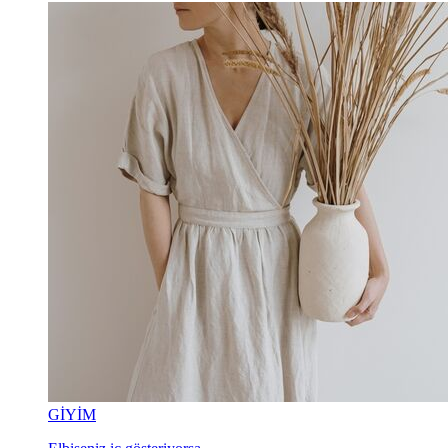
GİYİM