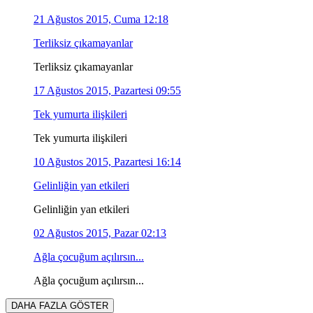
21 Ağustos 2015, Cuma 12:18
Terliksiz çıkamayanlar
Terliksiz çıkamayanlar
17 Ağustos 2015, Pazartesi 09:55
Tek yumurta ilişkileri
Tek yumurta ilişkileri
10 Ağustos 2015, Pazartesi 16:14
Gelinliğin yan etkileri
Gelinliğin yan etkileri
02 Ağustos 2015, Pazar 02:13
Ağla çocuğum açılırsın...
Ağla çocuğum açılırsın...
DAHA FAZLA GÖSTER