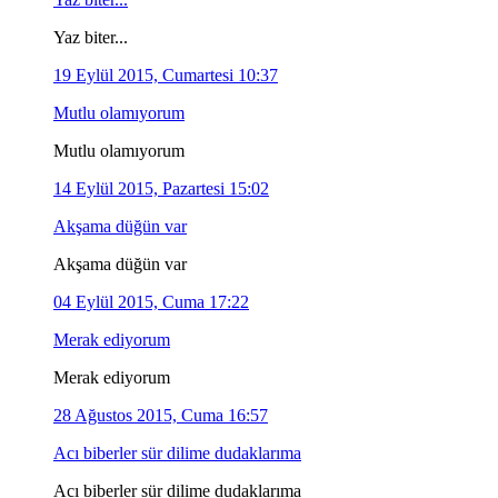
Yaz biter...
19 Eylül 2015, Cumartesi 10:37
Mutlu olamıyorum
Mutlu olamıyorum
14 Eylül 2015, Pazartesi 15:02
Akşama düğün var
Akşama düğün var
04 Eylül 2015, Cuma 17:22
Merak ediyorum
Merak ediyorum
28 Ağustos 2015, Cuma 16:57
Acı biberler sür dilime dudaklarıma
Acı biberler sür dilime dudaklarıma