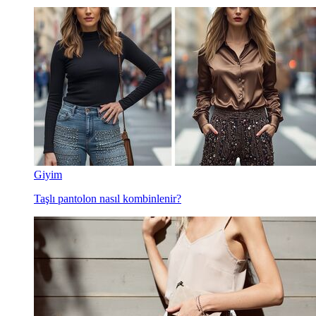
Giyim
Taşlı pantolon nasıl kombinlenir?