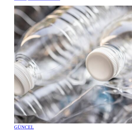
GÜNCEL