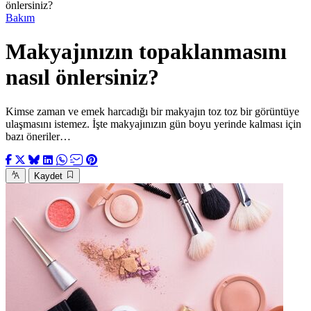
önlersiniz?
Bakım
Makyajınızın topaklanmasını
nasıl önlersiniz?
Kimse zaman ve emek harcadığı bir makyajın toz toz bir görüntüye
ulaşmasını istemez. İşte makyajınızın gün boyu yerinde kalması için
bazı öneriler…
Kaydet