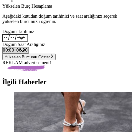
Yükselen Burç Hesaplama
Aşağıdaki kutudan doğum tarihinizi ve saat aralığınızı seçerek
yükselen burcunuzu öğrenin.
Doğum Tarihiniz
Doğum Saat Aralığınız
Yükselen Burcumu Göster
REKLAM advertisement1
İlgili Haberler