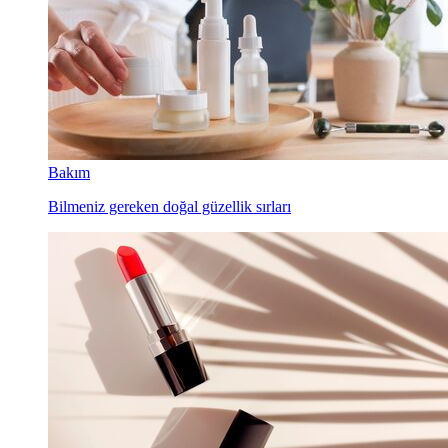
Bakım
Bilmeniz gereken doğal güzellik sırları