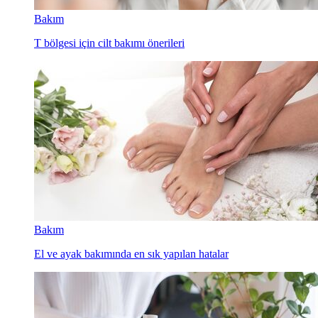
Bakım
T bölgesi için cilt bakımı önerileri
Bakım
El ve ayak bakımında en sık yapılan hatalar