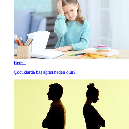
Beden
Çocuklarda baş ağrısı neden olur?