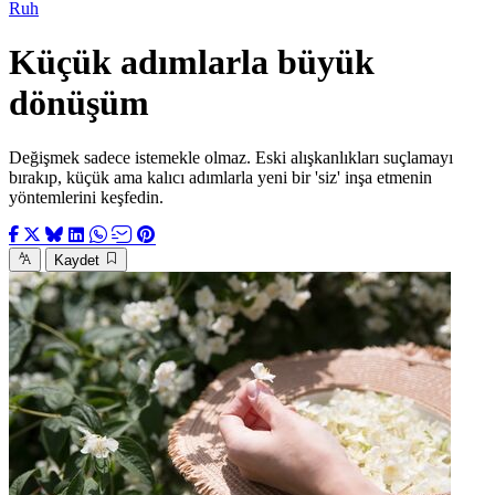
Ruh
Küçük adımlarla büyük
dönüşüm
Değişmek sadece istemekle olmaz. Eski alışkanlıkları suçlamayı
bırakıp, küçük ama kalıcı adımlarla yeni bir 'siz' inşa etmenin
yöntemlerini keşfedin.
Kaydet