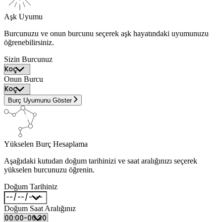
Aşk Uyumu
Burcunuzu ve onun burcunu seçerek aşk hayatındaki uyumunuzu
öğrenebilirsiniz.
Sizin Burcunuz
Onun Burcu
Burç Uyumunu Göster
Yükselen Burç Hesaplama
Aşağıdaki kutudan doğum tarihinizi ve saat aralığınızı seçerek
yükselen burcunuzu öğrenin.
Doğum Tarihiniz
Doğum Saat Aralığınız