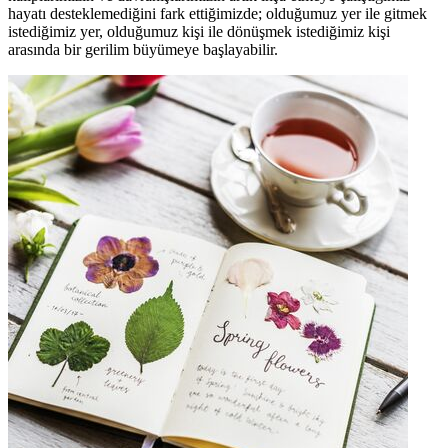
hayatı desteklemediğini fark ettiğimizde; olduğumuz yer ile gitmek
istediğimiz yer, olduğumuz kişi ile dönüşmek istediğimiz kişi
arasında bir gerilim büyümeye başlayabilir.