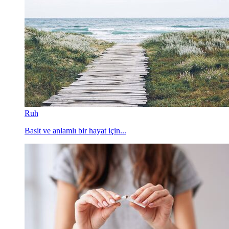
Ruh
Basit ve anlamlı bir hayat için...