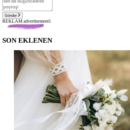
Gönder
REKLAM advertisement1
SON EKLENEN