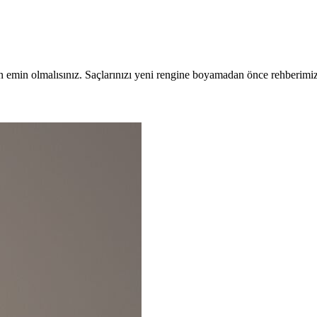
n emin olmalısınız. Saçlarınızı yeni rengine boyamadan önce rehberimi