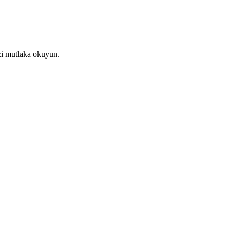
zi mutlaka okuyun.