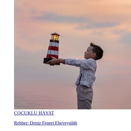
ÇOCUKLU HAYAT
Rehber: Deniz Feneri Ebeveynliği