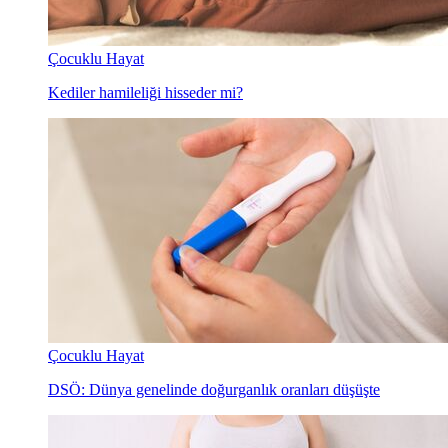
Çocuklu Hayat
Kediler hamileliği hisseder mi?
Çocuklu Hayat
DSÖ: Dünya genelinde doğurganlık oranları düşüşte