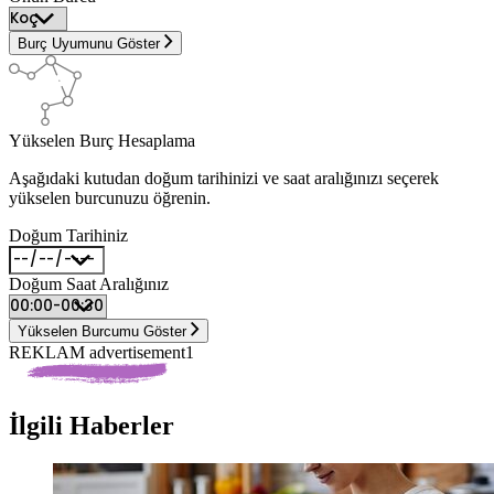
Burç Uyumunu Göster
Yükselen Burç Hesaplama
Aşağıdaki kutudan doğum tarihinizi ve saat aralığınızı seçerek
yükselen burcunuzu öğrenin.
Doğum Tarihiniz
Doğum Saat Aralığınız
Yükselen Burcumu Göster
REKLAM advertisement1
İlgili Haberler