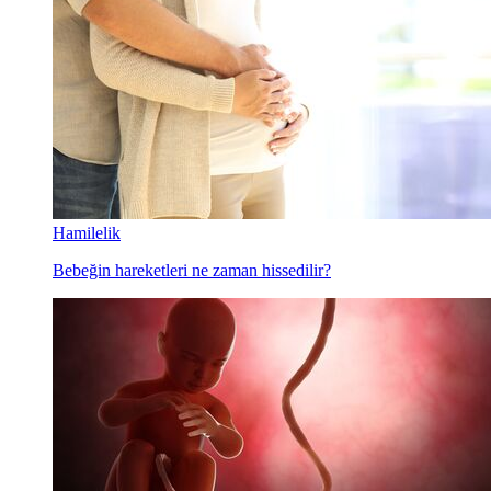
Hamilelik
Bebeğin hareketleri ne zaman hissedilir?