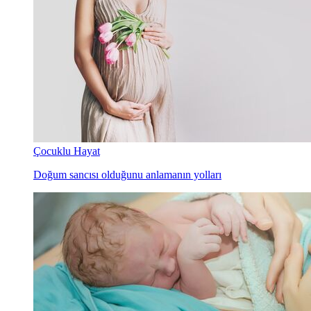
Çocuklu Hayat
Doğum sancısı olduğunu anlamanın yolları