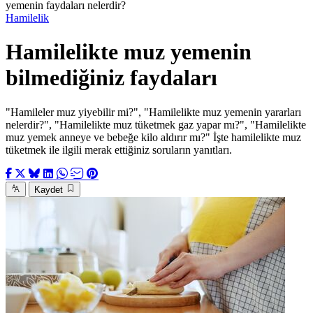
yemenin faydaları nelerdir?
Hamilelik
Hamilelikte muz yemenin
bilmediğiniz faydaları
"Hamileler muz yiyebilir mi?", "Hamilelikte muz yemenin yararları
nelerdir?", "Hamilelikte muz tüketmek gaz yapar mı?", "Hamilelikte
muz yemek anneye ve bebeğe kilo aldırır mı?" İşte hamilelikte muz
tüketmek ile ilgili merak ettiğiniz soruların yanıtları.
Kaydet