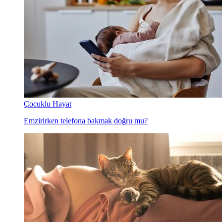
Çocuklu Hayat
Emzirirken telefona bakmak doğru mu?