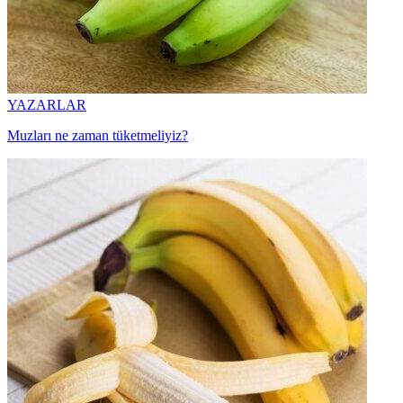
YAZARLAR
Muzları ne zaman tüketmeliyiz?